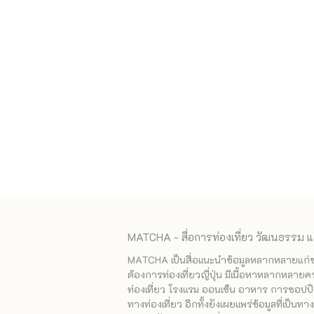
MATCHA - สื่อการท่องเที่ยว วัฒนธรรม แ
MATCHA เป็นสื่อแนะนำข้อมูลหลากหลายแก่ชาวญ
ต้องการท่องเที่ยวญี่ปุ่น มีเนื้อหาหลากหลายค
ท่องเที่ยว โรงแรม ออนเซ็น อาหาร การชอปปิง
ทางท่องเที่ยว อีกทั้งยังเผยแพร่ข้อมูลที่เป็น