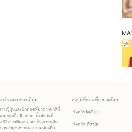
MAT
ละโรงแรมของญี่ปุ่น
สถานที่ท่องเที่ยวยอดนิยม
ี่ปุ่นและนักท่องเที่ยวต่างชาติที่
จังหวัดโตเกียว
รอบคลุมถึง 10 ภาษา ทั้งสถานที่
 วิธีการเดินทาง และตัวอย่างเส้น
จังหวัดเกียวโต
ทางการล่าสุดจากหน่วยงานท้องถิ่น