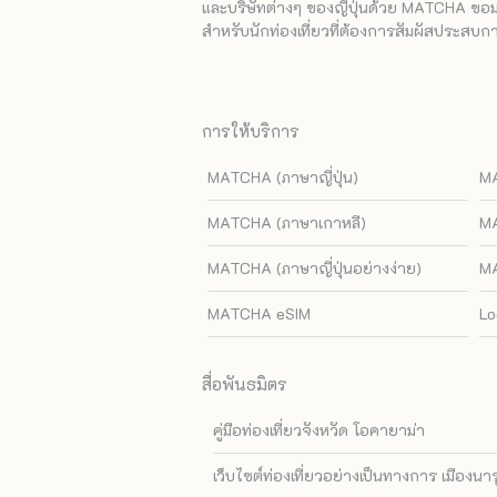
และบริษัทต่างๆ ของญี่ปุ่นด้วย MATCHA ขอมอบ
สำหรับนักท่องเที่ยวที่ต้องการสัมผัสประสบการ
การให้บริการ
MATCHA (ภาษาญี่ปุ่น)
MA
MATCHA (ภาษาเกาหลี)
MA
MATCHA (ภาษาญี่ปุ่นอย่างง่าย)
MA
MATCHA eSIM
Lo
สื่อพันธมิตร
คู่มือท่องเที่ยวจังหวัด โอคายาม่า
เว็บไซต์ท่องเที่ยวอย่างเป็นทางการ เมืองนา