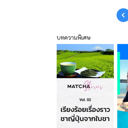
บทความพิเศษ