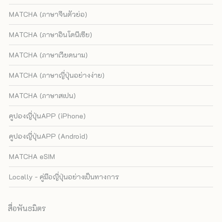
MATCHA (ภาษาจีนตัวย่อ)
MATCHA (ภาษาอินโดนีเซีย)
MATCHA (ภาษาเวียดนาม)
MATCHA (ภาษาญี่ปุ่นอย่างง่าย)
MATCHA (ภาษาสเปน)
คูปองญี่ปุ่นAPP (iPhone)
คูปองญี่ปุ่นAPP (Android)
MATCHA eSIM
Locally - คู่มือญี่ปุ่นอย่างเป็นทางการ
สื่อพันธมิตร