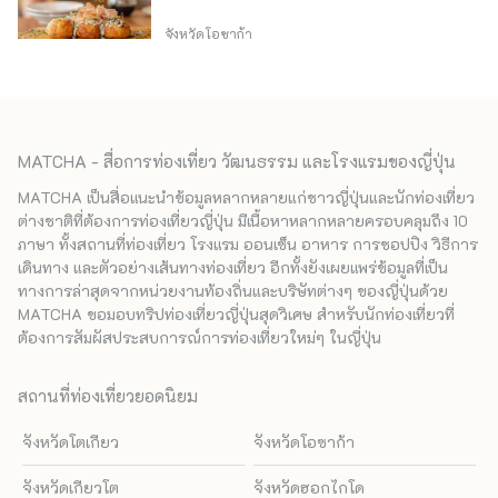
จังหวัดโอซาก้า
MATCHA - สื่อการท่องเที่ยว วัฒนธรรม และโรงแรมของญี่ปุ่น
MATCHA เป็นสื่อแนะนำข้อมูลหลากหลายแก่ชาวญี่ปุ่นและนักท่องเที่ยว
ต่างชาติที่ต้องการท่องเที่ยวญี่ปุ่น มีเนื้อหาหลากหลายครอบคลุมถึง 10
ภาษา ทั้งสถานที่ท่องเที่ยว โรงแรม ออนเซ็น อาหาร การชอปปิง วิธีการ
เดินทาง และตัวอย่างเส้นทางท่องเที่ยว อีกทั้งยังเผยแพร่ข้อมูลที่เป็น
ทางการล่าสุดจากหน่วยงานท้องถิ่นและบริษัทต่างๆ ของญี่ปุ่นด้วย
MATCHA ขอมอบทริปท่องเที่ยวญี่ปุ่นสุดวิเศษ สำหรับนักท่องเที่ยวที่
ต้องการสัมผัสประสบการณ์การท่องเที่ยวใหม่ๆ ในญี่ปุ่น
สถานที่ท่องเที่ยวยอดนิยม
จังหวัดโตเกียว
จังหวัดโอซาก้า
จังหวัดเกียวโต
จังหวัดฮอกไกโด