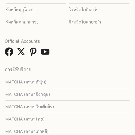
จังหวัดฟุกุโอกะ
จังหวัดโอกินาว่า
จังหวัดคานากาวะ
จังหวัดโอคายาม่า
Official Accounts
การให้บริการ
MATCHA (ภาษาญี่ปุ่น)
MATCHA (ภาษาอังกฤษ)
MATCHA (ภาษาจีนเต็มตัว)
MATCHA (ภาษาไทย)
MATCHA (ภาษาเกาหลี)