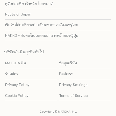
คู่มือท่องเที่ยวจังหวัด โอคายาม่า
Roots of Japan
เว็บไซต์ท่องเที่ยวอย่างเป็นทางการ เมืองนารุโตะ
HAKKO - ค้นพบวัฒนธรรมอาหารหมักของญี่ปุ่น
บริษัทดำเนินธุรกิจทั่วไป
MATCHA คือ
ข้อมูลบริษัท
รับสมัคร
ติดต่อเรา
Privacy Policy
Privacy Settings
Cookie Policy
Terms of Service
Copyright © MATCHA, Inc.