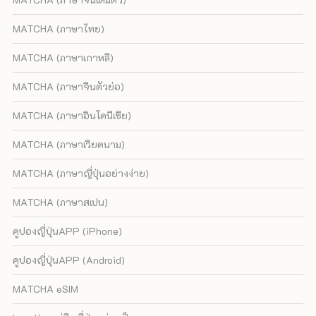
MATCHA (ภาษาไทย)
MATCHA (ภาษาเกาหลี)
MATCHA (ภาษาจีนตัวย่อ)
MATCHA (ภาษาอินโดนีเซีย)
MATCHA (ภาษาเวียดนาม)
MATCHA (ภาษาญี่ปุ่นอย่างง่าย)
MATCHA (ภาษาสเปน)
คูปองญี่ปุ่นAPP (iPhone)
คูปองญี่ปุ่นAPP (Android)
MATCHA eSIM