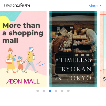
บทความพิเศษ
More