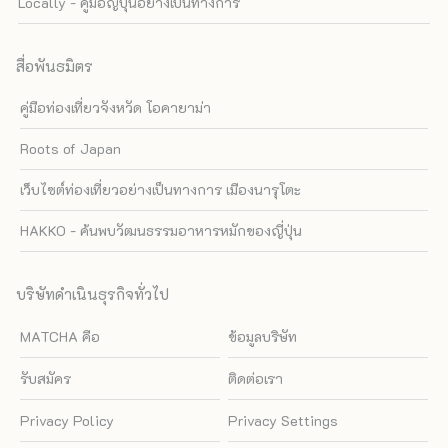
Locally - คู่มือญี่ปุ่นอย่างเป็นทางการ
สื่อพันธมิตร
คู่มือท่องเที่ยวจังหวัด โอคายาม่า
Roots of Japan
เว็บไซต์ท่องเที่ยวอย่างเป็นทางการ เมืองนารุโตะ
HAKKO - ค้นพบวัฒนธรรมอาหารหมักของญี่ปุ่น
บริษัทดำเนินธุรกิจทั่วไป
MATCHA คือ
ข้อมูลบริษัท
รับสมัคร
ติดต่อเรา
Privacy Policy
Privacy Settings