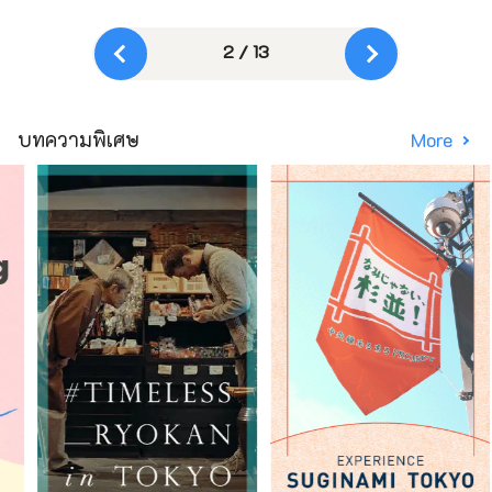
2 / 13
บทความพิเศษ
More