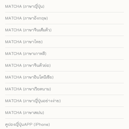
MATCHA (ภาษาญี่ปุ่น)
MATCHA (ภาษาอังกฤษ)
MATCHA (ภาษาจีนเต็มตัว)
MATCHA (ภาษาไทย)
MATCHA (ภาษาเกาหลี)
MATCHA (ภาษาจีนตัวย่อ)
MATCHA (ภาษาอินโดนีเซีย)
MATCHA (ภาษาเวียดนาม)
MATCHA (ภาษาญี่ปุ่นอย่างง่าย)
MATCHA (ภาษาสเปน)
คูปองญี่ปุ่นAPP (iPhone)