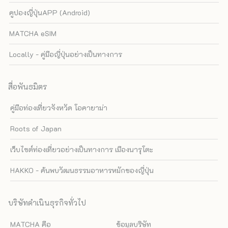
คูปองญี่ปุ่นAPP (Android)
MATCHA eSIM
Locally - คู่มือญี่ปุ่นอย่างเป็นทางการ
สื่อพันธมิตร
คู่มือท่องเที่ยวจังหวัด โอคายาม่า
Roots of Japan
เว็บไซต์ท่องเที่ยวอย่างเป็นทางการ เมืองนารุโตะ
HAKKO - ค้นพบวัฒนธรรมอาหารหมักของญี่ปุ่น
บริษัทดำเนินธุรกิจทั่วไป
MATCHA คือ
ข้อมูลบริษัท