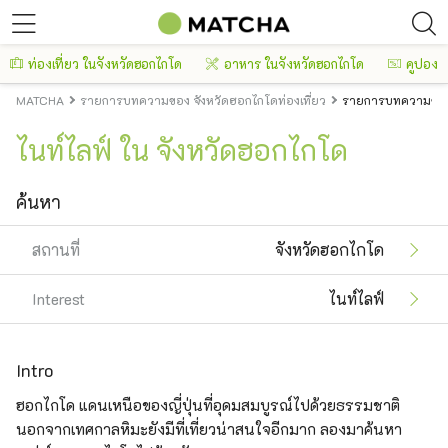
ท่องเที่ยว ในจังหวัดฮอกไกโด
อาหาร ในจังหวัดฮอกไกโด
คูปอง
MATCHA
รายการบทความของ จังหวัดฮอกไกโดท่องเที่ยว
รายการบทความของ 
ไนท์ไลฟ์ ใน จังหวัดฮอกไกโด
ค้นหา
สถานที่
จังหวัดฮอกไกโด
Interest
ไนท์ไลฟ์
Intro
ฮอกไกโด แดนเหนือของญี่ปุ่นที่อุดมสมบูรณ์ไปด้วยธรรมชาติ
นอกจากเทศกาลหิมะยังมีที่เที่ยวน่าสนใจอีกมาก ลองมาค้นหา