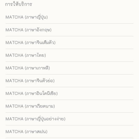
การให้บริการ
MATCHA (ภาษาญี่ปุ่น)
MATCHA (ภาษาอังกฤษ)
MATCHA (ภาษาจีนเต็มตัว)
MATCHA (ภาษาไทย)
MATCHA (ภาษาเกาหลี)
MATCHA (ภาษาจีนตัวย่อ)
MATCHA (ภาษาอินโดนีเซีย)
MATCHA (ภาษาเวียดนาม)
MATCHA (ภาษาญี่ปุ่นอย่างง่าย)
MATCHA (ภาษาสเปน)