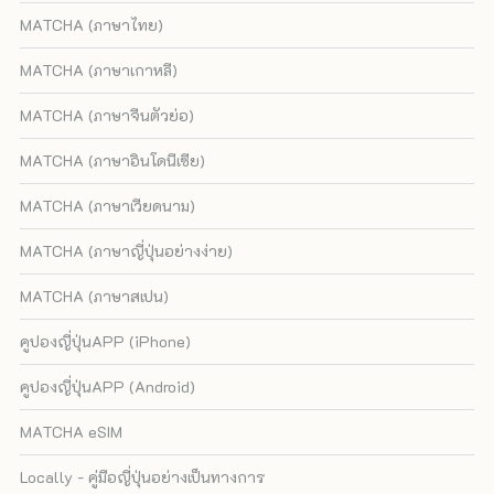
MATCHA (ภาษาไทย)
MATCHA (ภาษาเกาหลี)
MATCHA (ภาษาจีนตัวย่อ)
MATCHA (ภาษาอินโดนีเซีย)
MATCHA (ภาษาเวียดนาม)
MATCHA (ภาษาญี่ปุ่นอย่างง่าย)
MATCHA (ภาษาสเปน)
คูปองญี่ปุ่นAPP (iPhone)
คูปองญี่ปุ่นAPP (Android)
MATCHA eSIM
Locally - คู่มือญี่ปุ่นอย่างเป็นทางการ