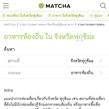
ท่องเที่ยว ในจังหวัดฟุกุชิมะ
อาหาร ในจังหวัดฟุกุชิมะ
คูปอง
MATCHA
รายการบทความของ จังหวัดฟุกุชิมะอาหาร
รายการบทความของ จังหว
อาหารท้องถิ่น ใน จังหวัดฟุกุชิมะ
ค้นหา
สถานที่
จังหวัดฟุกุชิมะ
Interest
อาหารท้องถิ่น
Intro
แนะนำการท่องเที่ยวเกี่ยวกับจังหวัด ฟุกุชิมะ เช่น สถานที่ท่องเที่ยว
ที่ยังไม่มีนักท่องเที่ยวรู้จักนอกจากคนท้องถิ่น หรืออาหารขึ้นชื่อ