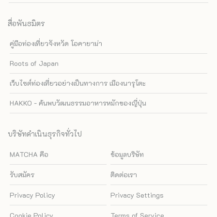
สื่อพันธมิตร
คู่มือท่องเที่ยวจังหวัด โอคายาม่า
Roots of Japan
เว็บไซต์ท่องเที่ยวอย่างเป็นทางการ เมืองนารุโตะ
HAKKO - ค้นพบวัฒนธรรมอาหารหมักของญี่ปุ่น
บริษัทดำเนินธุรกิจทั่วไป
MATCHA คือ
ข้อมูลบริษัท
รับสมัคร
ติดต่อเรา
Privacy Policy
Privacy Settings
Cookie Policy
Terms of Service