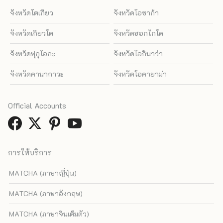
จังหวัดโตเกียว
จังหวัดโอซาก้า
จังหวัดเกียวโต
จังหวัดฮอกไกโด
จังหวัดฟุกุโอกะ
จังหวัดโอกินาว่า
จังหวัดคานากาวะ
จังหวัดโอคายาม่า
Official Accounts
การให้บริการ
MATCHA (ภาษาญี่ปุ่น)
MATCHA (ภาษาอังกฤษ)
MATCHA (ภาษาจีนเต็มตัว)