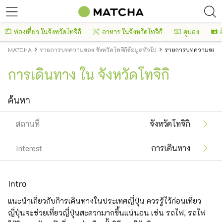
ท่องเที่ยว ในจังหวัดโทจิกิ
อาหาร ในจังหวัดโทจิกิ
คูปอง
MATCHA
รายการบทความของ จังหวัดโทจิกิข้อมูลทั่วไป
รายการบทความของ จั
การเดินทาง ใน จังหวัดโทจิกิ
ค้นหา
สถานที่
จังหวัดโทจิกิ
Interest
การเดินทาง
Intro
แนะนำเกี่ยวกับกิารเดินทางในประเทศญี่ปุ่น ควรรู้ไว้ก่อนเที่ยว
ญี่ปุ่นจะช่วยเที่ยวญี่ปุ่นสะดวกมากขึ้นแน่นอน เช่น รถไฟ, รถไฟ