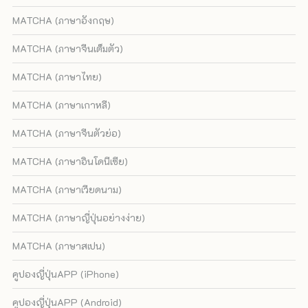
MATCHA (ภาษาอังกฤษ)
MATCHA (ภาษาจีนเต็มตัว)
MATCHA (ภาษาไทย)
MATCHA (ภาษาเกาหลี)
MATCHA (ภาษาจีนตัวย่อ)
MATCHA (ภาษาอินโดนีเซีย)
MATCHA (ภาษาเวียดนาม)
MATCHA (ภาษาญี่ปุ่นอย่างง่าย)
MATCHA (ภาษาสเปน)
คูปองญี่ปุ่นAPP (iPhone)
คูปองญี่ปุ่นAPP (Android)