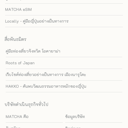
MATCHA eSIM
Locally - คู่มือญี่ปุ่นอย่างเป็นทางการ
สื่อพันธมิตร
คู่มือท่องเที่ยวจังหวัด โอคายาม่า
Roots of Japan
เว็บไซต์ท่องเที่ยวอย่างเป็นทางการ เมืองนารุโตะ
HAKKO - ค้นพบวัฒนธรรมอาหารหมักของญี่ปุ่น
บริษัทดำเนินธุรกิจทั่วไป
MATCHA คือ
ข้อมูลบริษัท