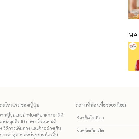
MAT
ละโรงแรมของญี่ปุ่น
สถานที่ท่องเที่ยวยอดนิยม
ี่ปุ่นและนักท่องเที่ยวต่างชาติที่
จังหวัดโตเกียว
รอบคลุมถึง 10 ภาษา ทั้งสถานที่
 วิธีการเดินทาง และตัวอย่างเส้น
จังหวัดเกียวโต
ทางการล่าสุดจากหน่วยงานท้องถิ่น