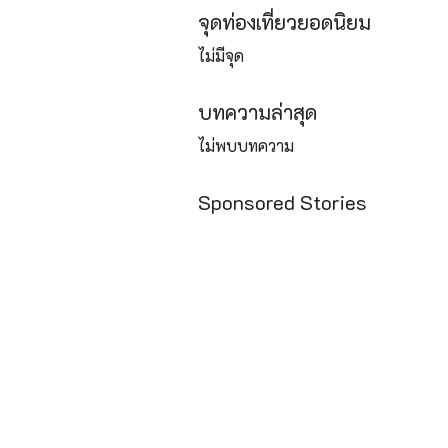
จุดท่องเที่ยวยอดนิยม
ไม่มีจุด
บทความล่าสุด
ไม่พบบทความ
Sponsored Stories