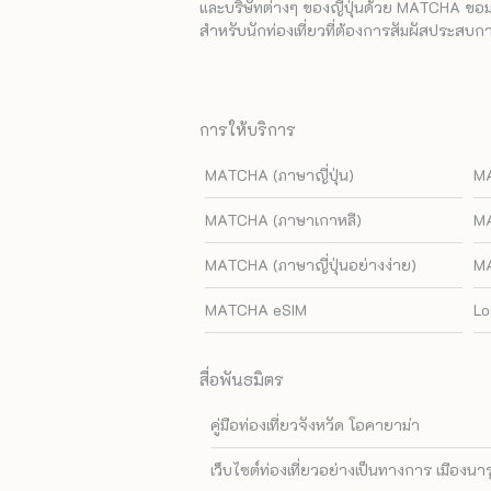
และบริษัทต่างๆ ของญี่ปุ่นด้วย MATCHA ขอมอบ
สำหรับนักท่องเที่ยวที่ต้องการสัมผัสประสบการ
การให้บริการ
MATCHA (ภาษาญี่ปุ่น)
MA
MATCHA (ภาษาเกาหลี)
MA
MATCHA (ภาษาญี่ปุ่นอย่างง่าย)
MA
MATCHA eSIM
Lo
สื่อพันธมิตร
คู่มือท่องเที่ยวจังหวัด โอคายาม่า
เว็บไซต์ท่องเที่ยวอย่างเป็นทางการ เมืองนา