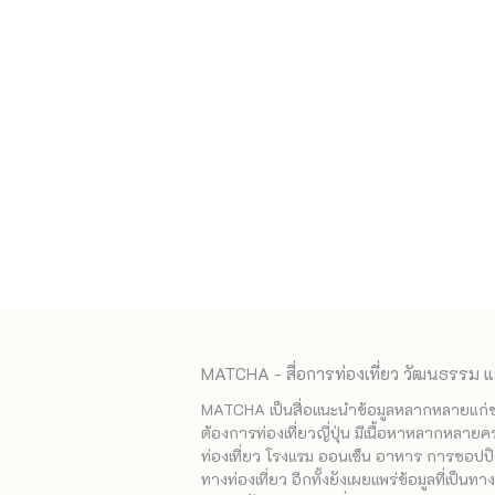
MATCHA - สื่อการท่องเที่ยว วัฒนธรรม แ
MATCHA เป็นสื่อแนะนำข้อมูลหลากหลายแก่ชาวญ
ต้องการท่องเที่ยวญี่ปุ่น มีเนื้อหาหลากหลายค
ท่องเที่ยว โรงแรม ออนเซ็น อาหาร การชอปปิง
ทางท่องเที่ยว อีกทั้งยังเผยแพร่ข้อมูลที่เป็น