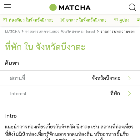
ท่องเที่ยว ในจังหวัดนีงาตะ
อาหาร ในจังหวัดนีงาตะ
คูปอง
MATCHA
รายการบทความของ จังหวัดนีงาตะInterest
รายการบทความของ จังหว
ที่พัก ใน จังหวัดนีงาตะ
ค้นหา
สถานที่
จังหวัดนีงาตะ
Interest
ที่พัก
Intro
แนะนำการท่องเที่ยวเกี่ยวกับจังหวัด นีงาตะ เช่น สถานที่ท่องเที่ยว
ที่ยังไม่มีนักท่องเที่ยวรู้จักนอกจากคนท้องถิ่น หรืออาหารขึ้นชื่อ