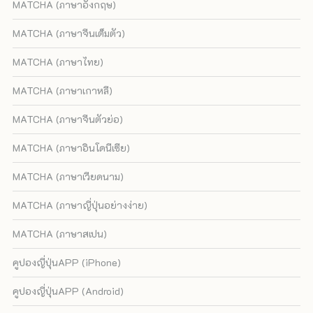
MATCHA (ภาษาอังกฤษ)
MATCHA (ภาษาจีนเต็มตัว)
MATCHA (ภาษาไทย)
MATCHA (ภาษาเกาหลี)
MATCHA (ภาษาจีนตัวย่อ)
MATCHA (ภาษาอินโดนีเซีย)
MATCHA (ภาษาเวียดนาม)
MATCHA (ภาษาญี่ปุ่นอย่างง่าย)
MATCHA (ภาษาสเปน)
คูปองญี่ปุ่นAPP (iPhone)
คูปองญี่ปุ่นAPP (Android)