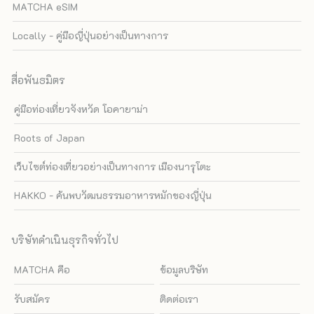
MATCHA eSIM
Locally - คู่มือญี่ปุ่นอย่างเป็นทางการ
สื่อพันธมิตร
คู่มือท่องเที่ยวจังหวัด โอคายาม่า
Roots of Japan
เว็บไซต์ท่องเที่ยวอย่างเป็นทางการ เมืองนารุโตะ
HAKKO - ค้นพบวัฒนธรรมอาหารหมักของญี่ปุ่น
บริษัทดำเนินธุรกิจทั่วไป
MATCHA คือ
ข้อมูลบริษัท
รับสมัคร
ติดต่อเรา