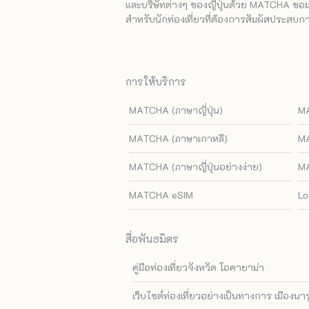
และบริษัทต่างๆ ของญี่ปุ่นด้วย MATCHA ขอมอบ
สำหรับนักท่องเที่ยวที่ต้องการสัมผัสประสบการ
การให้บริการ
MATCHA (ภาษาญี่ปุ่น)
MA
MATCHA (ภาษาเกาหลี)
MA
MATCHA (ภาษาญี่ปุ่นอย่างง่าย)
MA
MATCHA eSIM
Lo
สื่อพันธมิตร
คู่มือท่องเที่ยวจังหวัด โอคายาม่า
เว็บไซต์ท่องเที่ยวอย่างเป็นทางการ เมืองนา