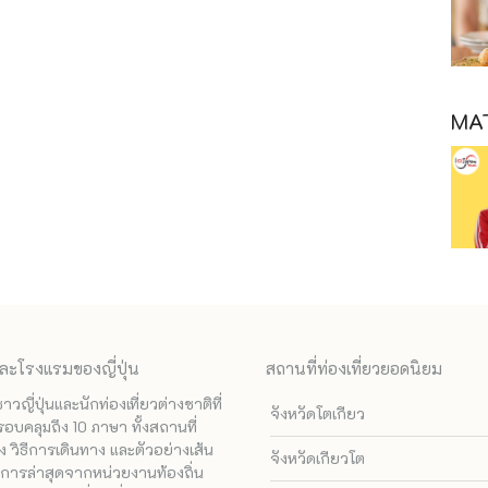
MAT
ละโรงแรมของญี่ปุ่น
สถานที่ท่องเที่ยวยอดนิยม
ี่ปุ่นและนักท่องเที่ยวต่างชาติที่
จังหวัดโตเกียว
รอบคลุมถึง 10 ภาษา ทั้งสถานที่
 วิธีการเดินทาง และตัวอย่างเส้น
จังหวัดเกียวโต
ทางการล่าสุดจากหน่วยงานท้องถิ่น