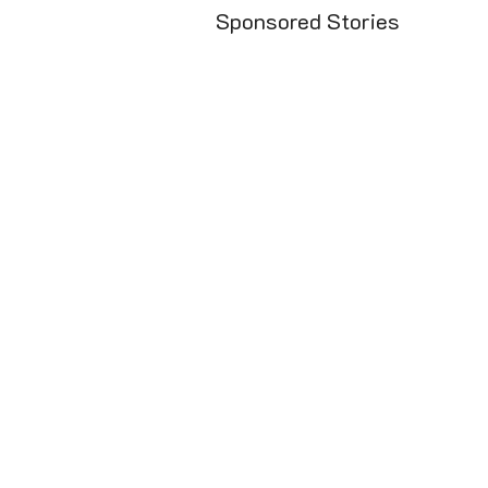
Sponsored Stories