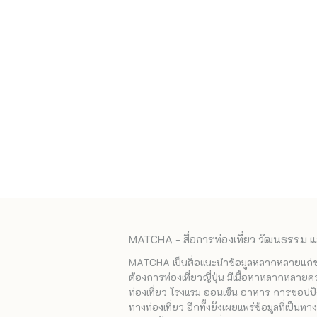
MATCHA - สื่อการท่องเที่ยว วัฒนธรรม แ
MATCHA เป็นสื่อแนะนำข้อมูลหลากหลายแก่ชาวญ
ต้องการท่องเที่ยวญี่ปุ่น มีเนื้อหาหลากหลายค
ท่องเที่ยว โรงแรม ออนเซ็น อาหาร การชอปปิง
ทางท่องเที่ยว อีกทั้งยังเผยแพร่ข้อมูลที่เป็น