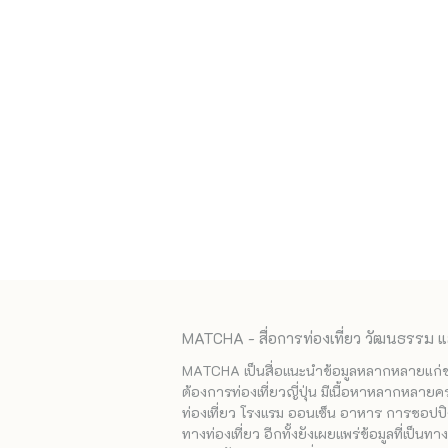
MATCHA - สื่อการท่องเที่ยว วัฒนธรรม แ
MATCHA เป็นสื่อแนะนำข้อมูลหลากหลายแก่ชาวญ
ต้องการท่องเที่ยวญี่ปุ่น มีเนื้อหาหลากหลายค
ท่องเที่ยว โรงแรม ออนเซ็น อาหาร การชอปปิง
ทางท่องเที่ยว อีกทั้งยังเผยแพร่ข้อมูลที่เป็น