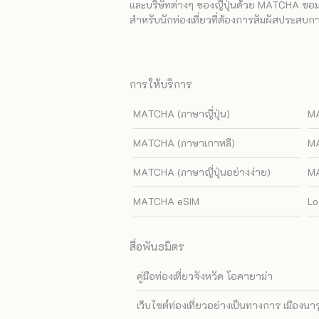
และบริษัทต่างๆ ของญี่ปุ่นด้วย MATCHA ขอมอบ
สำหรับนักท่องเที่ยวที่ต้องการสัมผัสประสบการ
การให้บริการ
MATCHA (ภาษาญี่ปุ่น)
MA
MATCHA (ภาษาเกาหลี)
MA
MATCHA (ภาษาญี่ปุ่นอย่างง่าย)
MA
MATCHA eSIM
Lo
สื่อพันธมิตร
คู่มือท่องเที่ยวจังหวัด โอคายาม่า
เว็บไซต์ท่องเที่ยวอย่างเป็นทางการ เมืองนา