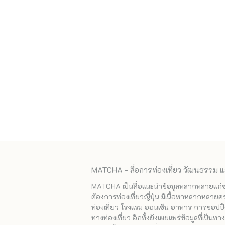
MATCHA - สื่อการท่องเที่ยว วัฒนธรรม แ
MATCHA เป็นสื่อแนะนำข้อมูลหลากหลายแก่ชาวญ
ต้องการท่องเที่ยวญี่ปุ่น มีเนื้อหาหลากหลายค
ท่องเที่ยว โรงแรม ออนเซ็น อาหาร การชอปปิง
ทางท่องเที่ยว อีกทั้งยังเผยแพร่ข้อมูลที่เป็น