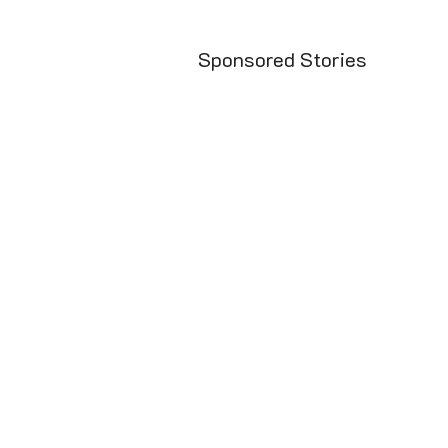
Sponsored Stories