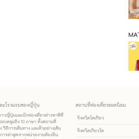
MAT
ละโรงแรมของญี่ปุ่น
สถานที่ท่องเที่ยวยอดนิยม
ี่ปุ่นและนักท่องเที่ยวต่างชาติที่
จังหวัดโตเกียว
รอบคลุมถึง 10 ภาษา ทั้งสถานที่
 วิธีการเดินทาง และตัวอย่างเส้น
จังหวัดเกียวโต
ทางการล่าสุดจากหน่วยงานท้องถิ่น