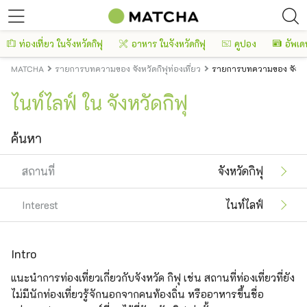
ท่องเที่ยว ในจังหวัดกิฟุ
อาหาร ในจังหวัดกิฟุ
คูปอง
อัพเดท
MATCHA
รายการบทความของ จังหวัดกิฟุท่องเที่ยว
รายการบทความของ จังหวัด
ไนท์ไลฟ์ ใน จังหวัดกิฟุ
ค้นหา
สถานที่
จังหวัดกิฟุ
Interest
ไนท์ไลฟ์
Intro
แนะนำการท่องเที่ยวเกี่ยวกับจังหวัด กิฟุ เช่น สถานที่ท่องเที่ยวที่ยัง
ไม่มีนักท่องเที่ยวรู้จักนอกจากคนท้องถิ่น หรืออาหารขึ้นชื่อ