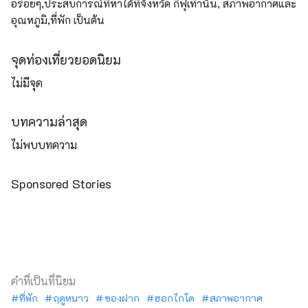
อร่อยๆ,ประสบการณ์ที่หาได้ที่จังหวัด กิฟุเท่านั้น, สภาพอากาศและ
อุณหภูมิ,ที่พัก เป็นต้น
จุดท่องเที่ยวยอดนิยม
ไม่มีจุด
บทความล่าสุด
ไม่พบบทความ
Sponsored Stories
คำที่เป็นที่นิยม
ที่พัก
ฤดูหนาว
ของฝาก
ฮอกไกโด
สภาพอากาศ