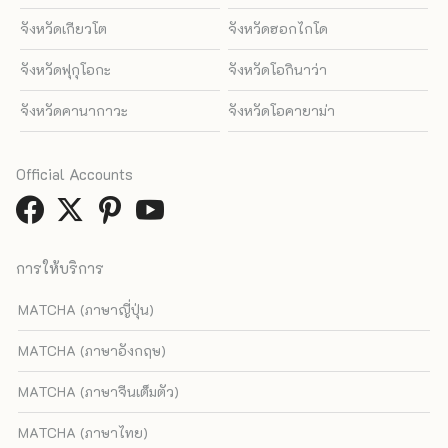
จังหวัดเกียวโต
จังหวัดฮอกไกโด
จังหวัดฟุกุโอกะ
จังหวัดโอกินาว่า
จังหวัดคานากาวะ
จังหวัดโอคายาม่า
Official Accounts
การให้บริการ
MATCHA (ภาษาญี่ปุ่น)
MATCHA (ภาษาอังกฤษ)
MATCHA (ภาษาจีนเต็มตัว)
MATCHA (ภาษาไทย)