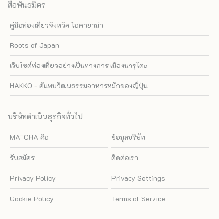
สื่อพันธมิตร
คู่มือท่องเที่ยวจังหวัด โอคายาม่า
Roots of Japan
เว็บไซต์ท่องเที่ยวอย่างเป็นทางการ เมืองนารุโตะ
HAKKO - ค้นพบวัฒนธรรมอาหารหมักของญี่ปุ่น
บริษัทดำเนินธุรกิจทั่วไป
MATCHA คือ
ข้อมูลบริษัท
รับสมัคร
ติดต่อเรา
Privacy Policy
Privacy Settings
Cookie Policy
Terms of Service