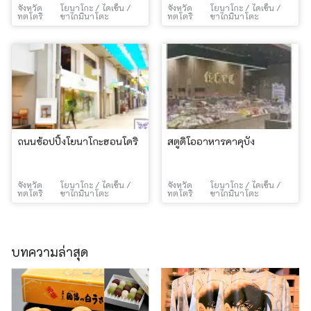
จังหวัด
โยนาโกะ / ไดเซ็น /
จังหวัด
โยนาโกะ / ไดเซ็น /
ทตโตริ
ซาไกมินาโตะ
ทตโตริ
ซาไกมินาโตะ
ถนนช้อปปิ้งโยนาโกะฮอนโดริ
สตูดิโออาหารคาคุบัง
จังหวัด
โยนาโกะ / ไดเซ็น /
จังหวัด
โยนาโกะ / ไดเซ็น /
ทตโตริ
ซาไกมินาโตะ
ทตโตริ
ซาไกมินาโตะ
บทความล่าสุด