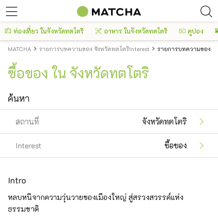
ท่องเที่ยว ในจังหวัดทตโตริ
อาหาร ในจังหวัดทตโตริ
คูปอง
MATCHA
รายการบทความของ จังหวัดทตโตริInterest
รายการบทความของ จังห
ซื้อของ ใน จังหวัดทตโตริ
ค้นหา
สถานที่
จังหวัดทตโตริ
Interest
ซื้อของ
Intro
หลบหนีจากความวุ่นวายของเมืองใหญ่ สู่สรวงสวรรค์แห่ง
ธรรมชาติ