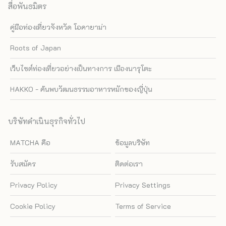
สื่อพันธมิตร
คู่มือท่องเที่ยวจังหวัด โอคายาม่า
Roots of Japan
เว็บไซต์ท่องเที่ยวอย่างเป็นทางการ เมืองนารุโตะ
HAKKO - ค้นพบวัฒนธรรมอาหารหมักของญี่ปุ่น
บริษัทดำเนินธุรกิจทั่วไป
MATCHA คือ
ข้อมูลบริษัท
รับสมัคร
ติดต่อเรา
Privacy Policy
Privacy Settings
Cookie Policy
Terms of Service