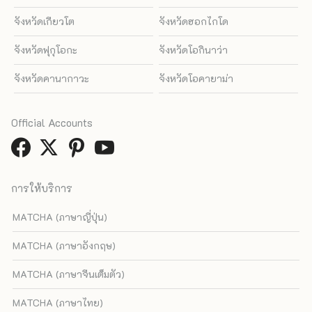
จังหวัดเกียวโต
จังหวัดฮอกไกโด
จังหวัดฟุกุโอกะ
จังหวัดโอกินาว่า
จังหวัดคานากาวะ
จังหวัดโอคายาม่า
Official Accounts
การให้บริการ
MATCHA (ภาษาญี่ปุ่น)
MATCHA (ภาษาอังกฤษ)
MATCHA (ภาษาจีนเต็มตัว)
MATCHA (ภาษาไทย)