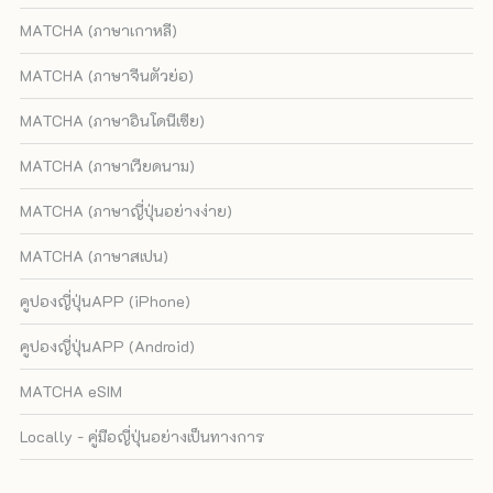
MATCHA (ภาษาเกาหลี)
MATCHA (ภาษาจีนตัวย่อ)
MATCHA (ภาษาอินโดนีเซีย)
MATCHA (ภาษาเวียดนาม)
MATCHA (ภาษาญี่ปุ่นอย่างง่าย)
MATCHA (ภาษาสเปน)
คูปองญี่ปุ่นAPP (iPhone)
คูปองญี่ปุ่นAPP (Android)
MATCHA eSIM
Locally - คู่มือญี่ปุ่นอย่างเป็นทางการ