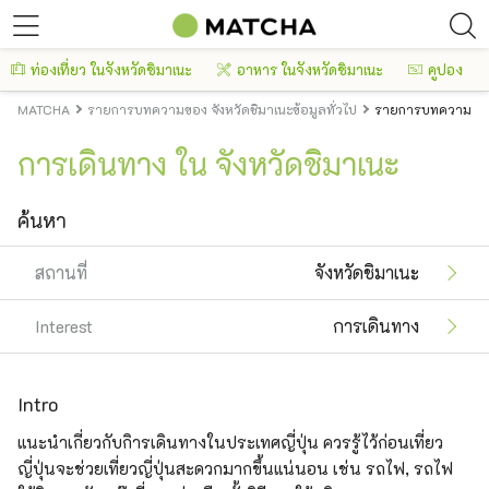
ท่องเที่ยว ในจังหวัดชิมาเนะ
อาหาร ในจังหวัดชิมาเนะ
คูปอง
MATCHA
รายการบทความของ จังหวัดชิมาเนะข้อมูลทั่วไป
รายการบทความของ 
การเดินทาง ใน จังหวัดชิมาเนะ
ค้นหา
สถานที่
จังหวัดชิมาเนะ
Interest
การเดินทาง
Intro
แนะนำเกี่ยวกับกิารเดินทางในประเทศญี่ปุ่น ควรรู้ไว้ก่อนเที่ยว
ญี่ปุ่นจะช่วยเที่ยวญี่ปุ่นสะดวกมากขึ้นแน่นอน เช่น รถไฟ, รถไฟ