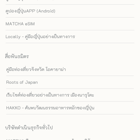
คูปองญี่ปุ่นAPP (Android)
MATCHA eSIM
Locally - คู่มือญี่ปุ่นอย่างเป็นทางการ
สื่อพันธมิตร
คู่มือท่องเที่ยวจังหวัด โอคายาม่า
Roots of Japan
เว็บไซต์ท่องเที่ยวอย่างเป็นทางการ เมืองนารุโตะ
HAKKO - ค้นพบวัฒนธรรมอาหารหมักของญี่ปุ่น
บริษัทดำเนินธุรกิจทั่วไป