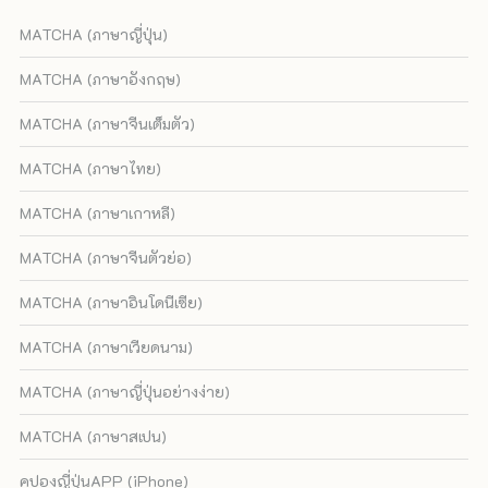
MATCHA (ภาษาญี่ปุ่น)
MATCHA (ภาษาอังกฤษ)
MATCHA (ภาษาจีนเต็มตัว)
MATCHA (ภาษาไทย)
MATCHA (ภาษาเกาหลี)
MATCHA (ภาษาจีนตัวย่อ)
MATCHA (ภาษาอินโดนีเซีย)
MATCHA (ภาษาเวียดนาม)
MATCHA (ภาษาญี่ปุ่นอย่างง่าย)
MATCHA (ภาษาสเปน)
คูปองญี่ปุ่นAPP (iPhone)