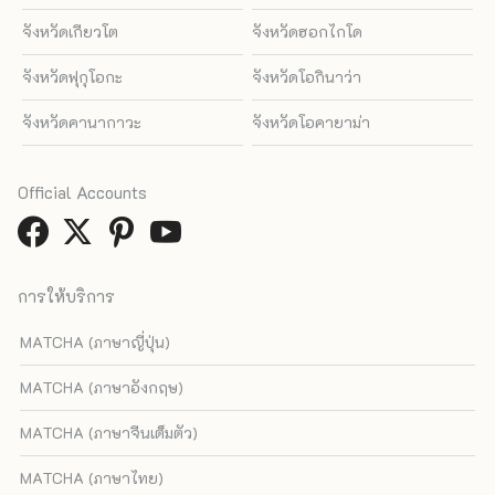
จังหวัดเกียวโต
จังหวัดฮอกไกโด
จังหวัดฟุกุโอกะ
จังหวัดโอกินาว่า
จังหวัดคานากาวะ
จังหวัดโอคายาม่า
Official Accounts
การให้บริการ
MATCHA (ภาษาญี่ปุ่น)
MATCHA (ภาษาอังกฤษ)
MATCHA (ภาษาจีนเต็มตัว)
MATCHA (ภาษาไทย)