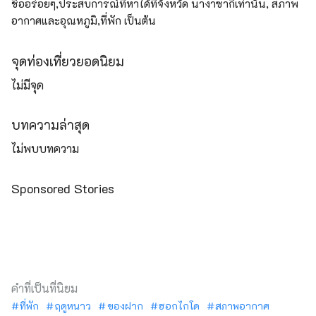
ชื่ออร่อยๆ,ประสบการณ์ที่หาได้ที่จังหวัด นางาซากิเท่านั้น, สภาพ
อากาศและอุณหภูมิ,ที่พัก เป็นต้น
จุดท่องเที่ยวยอดนิยม
ไม่มีจุด
บทความล่าสุด
ไม่พบบทความ
Sponsored Stories
คำที่เป็นที่นิยม
ที่พัก
ฤดูหนาว
ของฝาก
ฮอกไกโด
สภาพอากาศ