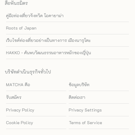
สื่อพันธมิตร
คู่มือท่องเที่ยวจังหวัด โอคายาม่า
Roots of Japan
เว็บไซต์ท่องเที่ยวอย่างเป็นทางการ เมืองนารุโตะ
HAKKO - ค้นพบวัฒนธรรมอาหารหมักของญี่ปุ่น
บริษัทดำเนินธุรกิจทั่วไป
MATCHA คือ
ข้อมูลบริษัท
รับสมัคร
ติดต่อเรา
Privacy Policy
Privacy Settings
Cookie Policy
Terms of Service