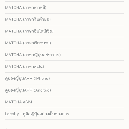
MATCHA (ภาษาเกาหลี)
MATCHA (ภาษาจีนตัวย่อ)
MATCHA (ภาษาอินโดนีเซีย)
MATCHA (ภาษาเวียดนาม)
MATCHA (ภาษาญี่ปุ่นอย่างง่าย)
MATCHA (ภาษาสเปน)
คูปองญี่ปุ่นAPP (iPhone)
คูปองญี่ปุ่นAPP (Android)
MATCHA eSIM
Locally - คู่มือญี่ปุ่นอย่างเป็นทางการ