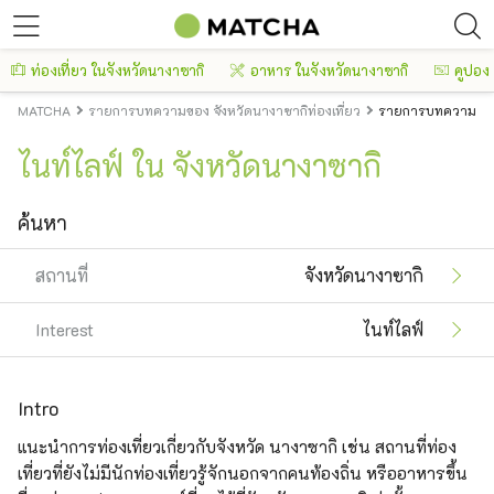
ท่องเที่ยว ในจังหวัดนางาซากิ
อาหาร ในจังหวัดนางาซากิ
คูปอง
MATCHA
รายการบทความของ จังหวัดนางาซากิท่องเที่ยว
รายการบทความของ 
ไนท์ไลฟ์ ใน จังหวัดนางาซากิ
ค้นหา
สถานที่
จังหวัดนางาซากิ
Interest
ไนท์ไลฟ์
Intro
แนะนำการท่องเที่ยวเกี่ยวกับจังหวัด นางาซากิ เช่น สถานที่ท่อง
เที่ยวที่ยังไม่มีนักท่องเที่ยวรู้จักนอกจากคนท้องถิ่น หรืออาหารขึ้น