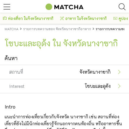
ท่องเที่ยว ในจังหวัดนางาซากิ
อาหาร ในจังหวัดนางาซากิ
คูปอง
MATCHA
รายการบทความของ จังหวัดนางาซากิอาหาร
รายการบทความของ จั
โซบะและอุด้ง ใน จังหวัดนางาซากิ
ค้นหา
สถานที่
จังหวัดนางาซากิ
Interest
โซบะและอุด้ง
Intro
แนะนำการท่องเที่ยวเกี่ยวกับจังหวัด นางาซากิ เช่น สถานที่ท่อง
เที่ยวที่ยังไม่มีนักท่องเที่ยวรู้จักนอกจากคนท้องถิ่น หรืออาหารขึ้น