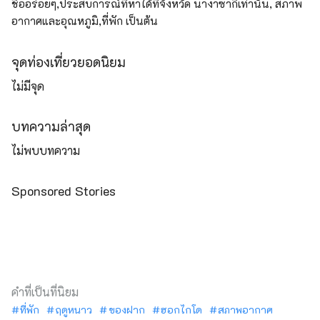
ชื่ออร่อยๆ,ประสบการณ์ที่หาได้ที่จังหวัด นางาซากิเท่านั้น, สภาพ
อากาศและอุณหภูมิ,ที่พัก เป็นต้น
จุดท่องเที่ยวยอดนิยม
ไม่มีจุด
บทความล่าสุด
ไม่พบบทความ
Sponsored Stories
คำที่เป็นที่นิยม
ที่พัก
ฤดูหนาว
ของฝาก
ฮอกไกโด
สภาพอากาศ