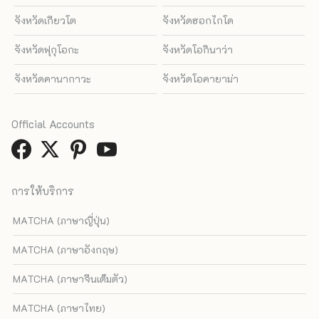
จังหวัดเกียวโต
จังหวัดฮอกไกโด
จังหวัดฟุกุโอกะ
จังหวัดโอกินาว่า
จังหวัดคานากาวะ
จังหวัดโอคายาม่า
Official Accounts
การให้บริการ
MATCHA (ภาษาญี่ปุ่น)
MATCHA (ภาษาอังกฤษ)
MATCHA (ภาษาจีนเต็มตัว)
MATCHA (ภาษาไทย)