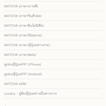
MATCHA (ภาษาเกาหลี)
MATCHA (ภาษาจีนตัวย่อ)
MATCHA (ภาษาอินโดนีเซีย)
MATCHA (ภาษาเวียดนาม)
MATCHA (ภาษาญี่ปุ่นอย่างง่าย)
MATCHA (ภาษาสเปน)
คูปองญี่ปุ่นAPP (iPhone)
คูปองญี่ปุ่นAPP (Android)
MATCHA eSIM
Locally - คู่มือญี่ปุ่นอย่างเป็นทางการ