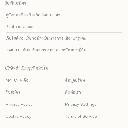
สื่อพันธมิตร
คู่มือท่องเที่ยวจังหวัด โอคายาม่า
Roots of Japan
เว็บไซต์ท่องเที่ยวอย่างเป็นทางการ เมืองนารุโตะ
HAKKO - ค้นพบวัฒนธรรมอาหารหมักของญี่ปุ่น
บริษัทดำเนินธุรกิจทั่วไป
MATCHA คือ
ข้อมูลบริษัท
รับสมัคร
ติดต่อเรา
Privacy Policy
Privacy Settings
Cookie Policy
Terms of Service