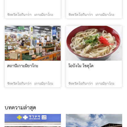
จังหวัดโอกินาว่า
เกาะมิยาโกะ
จังหวัดโอกินาว่า
เกาะมิยาโกะ
สถานีเกาะมิยาโกะ
โอบังไม โชคุโด
จังหวัดโอกินาว่า
เกาะมิยาโกะ
จังหวัดโอกินาว่า
เกาะมิยาโกะ
บทความล่าสุด