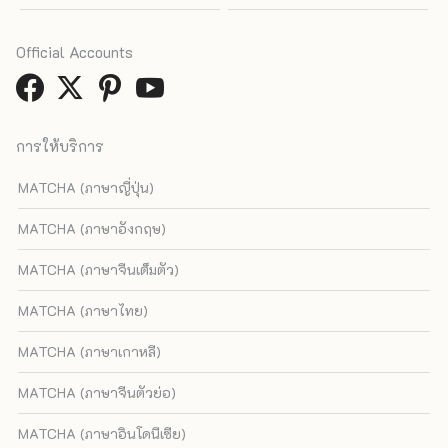
Official Accounts
การให้บริการ
MATCHA (ภาษาญี่ปุ่น)
MATCHA (ภาษาอังกฤษ)
MATCHA (ภาษาจีนเต็มตัว)
MATCHA (ภาษาไทย)
MATCHA (ภาษาเกาหลี)
MATCHA (ภาษาจีนตัวย่อ)
MATCHA (ภาษาอินโดนีเซีย)