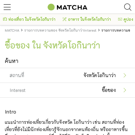
ท่องเที่ยว ในจังหวัดโอกินาว่า
อาหาร ในจังหวัดโอกินาว่า
คูปอง
MATCHA
รายการบทความของ จังหวัดโอกินาว่าInterest
รายการบทความของ จั
ซื้อของ ใน จังหวัดโอกินาว่า
ค้นหา
สถานที่
จังหวัดโอกินาว่า
Interest
ซื้อของ
Intro
แนะนำการท่องเที่ยวเกี่ยวกับจังหวัด โอกินาว่า เช่น สถานที่ท่อง
เที่ยวที่ยังไม่มีนักท่องเที่ยวรู้จักนอกจากคนท้องถิ่น หรืออาหารขึ้น