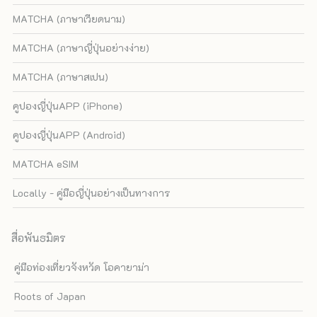
MATCHA (ภาษาเวียดนาม)
MATCHA (ภาษาญี่ปุ่นอย่างง่าย)
MATCHA (ภาษาสเปน)
คูปองญี่ปุ่นAPP (iPhone)
คูปองญี่ปุ่นAPP (Android)
MATCHA eSIM
Locally - คู่มือญี่ปุ่นอย่างเป็นทางการ
สื่อพันธมิตร
คู่มือท่องเที่ยวจังหวัด โอคายาม่า
Roots of Japan