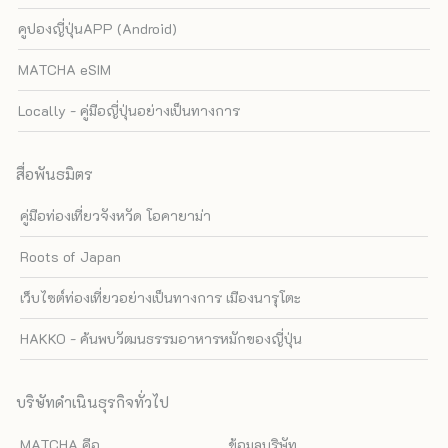
คูปองญี่ปุ่นAPP (Android)
MATCHA eSIM
Locally - คู่มือญี่ปุ่นอย่างเป็นทางการ
สื่อพันธมิตร
คู่มือท่องเที่ยวจังหวัด โอคายาม่า
Roots of Japan
เว็บไซต์ท่องเที่ยวอย่างเป็นทางการ เมืองนารุโตะ
HAKKO - ค้นพบวัฒนธรรมอาหารหมักของญี่ปุ่น
บริษัทดำเนินธุรกิจทั่วไป
MATCHA คือ
ข้อมูลบริษัท