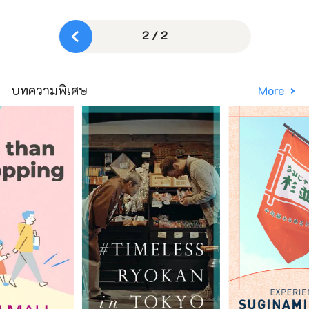
2 / 2
บทความพิเศษ
More