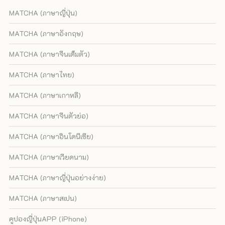
MATCHA (ภาษาญี่ปุ่น)
MATCHA (ภาษาอังกฤษ)
MATCHA (ภาษาจีนเต็มตัว)
MATCHA (ภาษาไทย)
MATCHA (ภาษาเกาหลี)
MATCHA (ภาษาจีนตัวย่อ)
MATCHA (ภาษาอินโดนีเซีย)
MATCHA (ภาษาเวียดนาม)
MATCHA (ภาษาญี่ปุ่นอย่างง่าย)
MATCHA (ภาษาสเปน)
คูปองญี่ปุ่นAPP (iPhone)