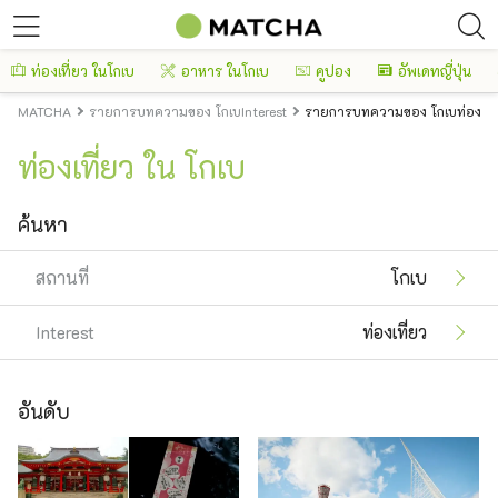
ท่องเที่ยว ในโกเบ
อาหาร ในโกเบ
คูปอง
อัพเดทญี่ปุ่น
MATCHA
รายการบทความของ โกเบInterest
รายการบทความของ โกเบท่องเที่
ท่องเที่ยว ใน โกเบ
ค้นหา
สถานที่
โกเบ
Interest
ท่องเที่ยว
อันดับ