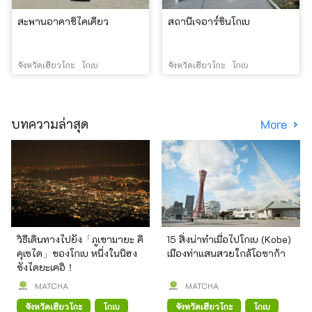
สะพานอาคาชิไคเคียว
สถานีเจอาร์ชินโกเบ
จังหวัดเฮียวโกะ
โกเบ
จังหวัดเฮียวโกะ
โกเบ
บทความล่าสุด
More
วิธีเดินทางไปยัง「ภูเขามายะ คิ
15 สิ่งน่าทำเมื่อไปโกเบ (Kobe)
คุเซได」ของโกเบ หนึ่งในนิฮง
เมืองท่าแสนสวยใกล้โอซาก้า
ซังไดยะเคอิ！
MATCHA
MATCHA
จังหวัดเฮียวโกะ
โกเบ
จังหวัดเฮียวโกะ
โกเบ