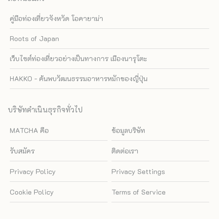
คู่มือท่องเที่ยวจังหวัด โอคายาม่า
Roots of Japan
เว็บไซต์ท่องเที่ยวอย่างเป็นทางการ เมืองนารุโตะ
HAKKO - ค้นพบวัฒนธรรมอาหารหมักของญี่ปุ่น
บริษัทดำเนินธุรกิจทั่วไป
MATCHA คือ
ข้อมูลบริษัท
รับสมัคร
ติดต่อเรา
Privacy Policy
Privacy Settings
Cookie Policy
Terms of Service