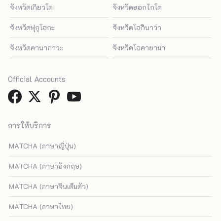
จังหวัดเกียวโต
จังหวัดฮอกไกโด
จังหวัดฟุกุโอกะ
จังหวัดโอกินาว่า
จังหวัดคานากาวะ
จังหวัดโอคายาม่า
Official Accounts
การให้บริการ
MATCHA (ภาษาญี่ปุ่น)
MATCHA (ภาษาอังกฤษ)
MATCHA (ภาษาจีนเต็มตัว)
MATCHA (ภาษาไทย)