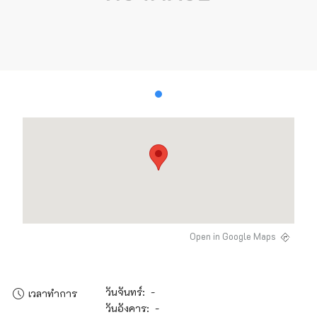
Open in Google Maps
วันจันทร์: -
เวลาทำการ
วันอังคาร: -