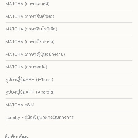
MATCHA (ภาษาเกาหลี)
MATCHA (ภาษาจีนตัวย่อ)
MATCHA (ภาษาอินโดนีเซีย)
MATCHA (ภาษาเวียดนาม)
MATCHA (ภาษาญี่ปุ่นอย่างง่าย)
MATCHA (ภาษาสเปน)
คูปองญี่ปุ่นAPP (iPhone)
คูปองญี่ปุ่นAPP (Android)
MATCHA eSIM
Locally - คู่มือญี่ปุ่นอย่างเป็นทางการ
สื่อพันธมิตร