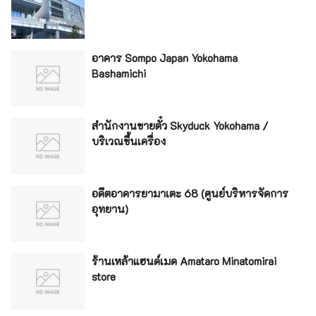
อาคาร Sompo Japan Yokohama
Bashamichi
สำนักงานขายตั๋ว Skyduck Yokohama /
บริเวณขึ้นเครื่อง
อดีตอาคารยามาเตะ 68 (ศูนย์บริหารจัดการ
อุทยาน)
ร้านเหล้าแฮนด์เมด Amataro Minatomirai
store