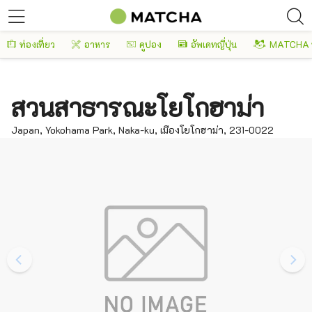
ท่องเที่ยว
อาหาร
คูปอง
อัพเดทญี่ปุ่น
MATCHA 
สวนสาธารณะโยโกฮาม่า
Japan, Yokohama Park, Naka-ku, เมืองโยโกฮาม่า, 231-0022