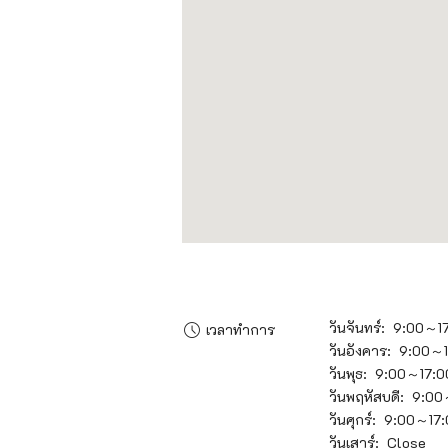
วันจันทร์: 9:00～1
เวลาทำการ
วันอังคาร: 9:00～
วันพุธ: 9:00～17:0
วันพฤหัสบดี: 9:0
วันศุกร์: 9:00～17
วันเสาร์: Close