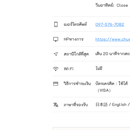
วันอาทิตย์: Close
เบอร์โทรศัพท์
097-576-7082
HPทางการ
https://www.chuw
เดิน 20 นาทีจากสถ
สถานีใกล้ที่สุด
ไม่มี
Wi-Fi
วิธีการชำระเงิน
บัตรเครดิต：ใช้ได้
（VISA）
日本語 / English
ภาษาที่รองรับ