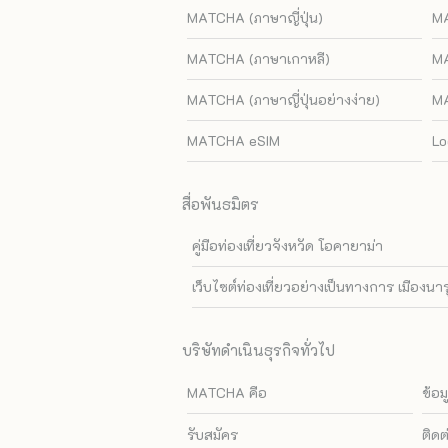
MATCHA (ภาษาญี่ปุ่น)
MA
MATCHA (ภาษาเกาหลี)
MA
MATCHA (ภาษาญี่ปุ่นอย่างง่าย)
MA
MATCHA eSIM
Lo
สื่อพันธมิตร
คู่มือท่องเที่ยวจังหวัด โอคายาม่า
เว็บไซต์ท่องเที่ยวอย่างเป็นทางการ เมืองนา
บริษัทดำเนินธุรกิจทั่วไป
MATCHA คือ
ข้อม
รับสมัคร
ติดต