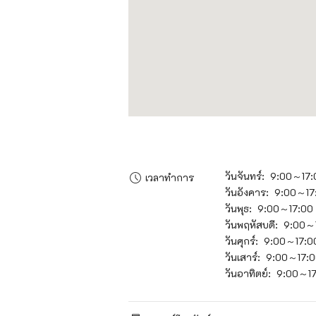
วันจันทร์: 9:00～17
เวลาทำการ
วันอังคาร: 9:00～17
วันพุธ: 9:00～17:00
วันพฤหัสบดี: 9:00～
วันศุกร์: 9:00～17:0
วันเสาร์: 9:00～17:
วันอาทิตย์: 9:00～1