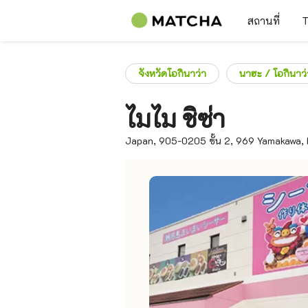
สถานที่
T
จังหวัดโอกินาว่า
นาฮะ / โอกินาว
ไมไม ชิซ่า
Japan, 905-0205 ชั้น 2, 969 Yamakawa, 