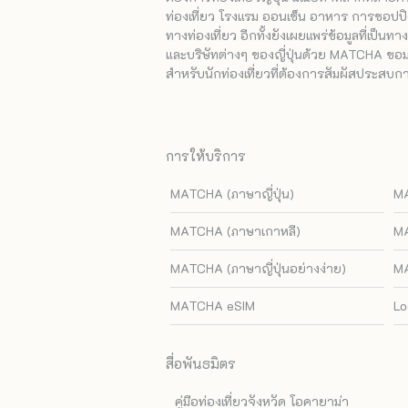
ท่องเที่ยว โรงแรม ออนเซ็น อาหาร การชอปปิง
ทางท่องเที่ยว อีกทั้งยังเผยแพร่ข้อมูลที่เป็น
และบริษัทต่างๆ ของญี่ปุ่นด้วย MATCHA ขอมอบ
สำหรับนักท่องเที่ยวที่ต้องการสัมผัสประสบการ
การให้บริการ
MATCHA (ภาษาญี่ปุ่น)
MA
MATCHA (ภาษาเกาหลี)
MA
MATCHA (ภาษาญี่ปุ่นอย่างง่าย)
MA
MATCHA eSIM
Lo
สื่อพันธมิตร
คู่มือท่องเที่ยวจังหวัด โอคายาม่า