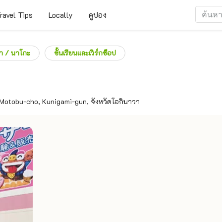
ravel Tips
Locally
คูปอง
่า / นาโกะ
ชั้นเรียนและเวิร์กช็อป
Motobu-cho, Kunigami-gun, จังหวัดโอกินาวา