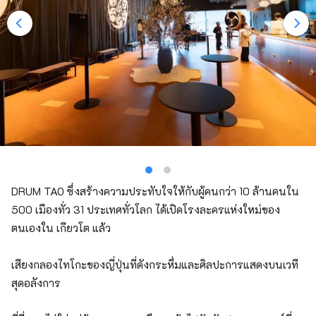
DRUM TAO ซึ่งสร้างความประทับใจให้กับผู้คนกว่า 10 ล้านคนใน
500 เมืองทั่ว 31 ประเทศทั่วโลก ได้เปิดโรงละครแห่งใหม่ของ
ตนเองใน เกียวโต แล้ว
เสียงกลองไทโกะของญี่ปุ่นที่ดังกระหึ่มและศิลปะการแสดงบนเวที
สุดอลังการ