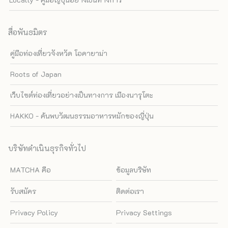
สื่อพันธมิตร
คู่มือท่องเที่ยวจังหวัด โอคายาม่า
Roots of Japan
เว็บไซต์ท่องเที่ยวอย่างเป็นทางการ เมืองนารุโตะ
HAKKO - ค้นพบวัฒนธรรมอาหารหมักของญี่ปุ่น
บริษัทดำเนินธุรกิจทั่วไป
MATCHA คือ
ข้อมูลบริษัท
รับสมัคร
ติดต่อเรา
Privacy Policy
Privacy Settings