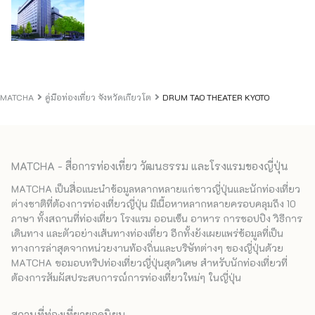
MATCHA
คู่มือท่องเที่ยว จังหวัดเกียวโต
DRUM TAO THEATER KYOTO
MATCHA - สื่อการท่องเที่ยว วัฒนธรรม และโรงแรมของญี่ปุ่น
MATCHA เป็นสื่อแนะนำข้อมูลหลากหลายแก่ชาวญี่ปุ่นและนักท่องเที่ยว
ต่างชาติที่ต้องการท่องเที่ยวญี่ปุ่น มีเนื้อหาหลากหลายครอบคลุมถึง 10
ภาษา ทั้งสถานที่ท่องเที่ยว โรงแรม ออนเซ็น อาหาร การชอปปิง วิธีการ
เดินทาง และตัวอย่างเส้นทางท่องเที่ยว อีกทั้งยังเผยแพร่ข้อมูลที่เป็น
ทางการล่าสุดจากหน่วยงานท้องถิ่นและบริษัทต่างๆ ของญี่ปุ่นด้วย
MATCHA ขอมอบทริปท่องเที่ยวญี่ปุ่นสุดวิเศษ สำหรับนักท่องเที่ยวที่
ต้องการสัมผัสประสบการณ์การท่องเที่ยวใหม่ๆ ในญี่ปุ่น
สถานที่ท่องเที่ยวยอดนิยม