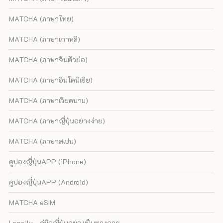
MATCHA (ภาษาไทย)
MATCHA (ภาษาเกาหลี)
MATCHA (ภาษาจีนตัวย่อ)
MATCHA (ภาษาอินโดนีเซีย)
MATCHA (ภาษาเวียดนาม)
MATCHA (ภาษาญี่ปุ่นอย่างง่าย)
MATCHA (ภาษาสเปน)
คูปองญี่ปุ่นAPP (iPhone)
คูปองญี่ปุ่นAPP (Android)
MATCHA eSIM
Locally - คู่มือญี่ปุ่นอย่างเป็นทางการ