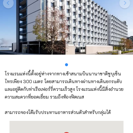
โรงแรมแห่งนี้ตั้งอยู่ห่างจากทางเข้าสนามบินนานาชาติชูบุเซ็น
ไทรเพียง 300 เมตร โดยสามารถเดินทางผ่านทางเดินยกระดับ
และอยู่ติดกับท่าเรือเฟอร์รี่ความเร็วสูง โรงแรมแห่งนี้มีสิ่งอำนวย
ความสะดวกที่ยอดเยี่ยม รวมถึงห้องฟิตเนส
สามารถจองโต๊ะรับประทานอาหารส่วนตัวสำหรับกลุ่มได้