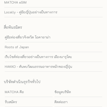
MATCHA eSIM
Locally - คู่มือญี่ปุ่นอย่างเป็นทางการ
สื่อพันธมิตร
คู่มือท่องเที่ยวจังหวัด โอคายาม่า
Roots of Japan
เว็บไซต์ท่องเที่ยวอย่างเป็นทางการ เมืองนารุโตะ
HAKKO - ค้นพบวัฒนธรรมอาหารหมักของญี่ปุ่น
บริษัทดำเนินธุรกิจทั่วไป
MATCHA คือ
ข้อมูลบริษัท
รับสมัคร
ติดต่อเรา