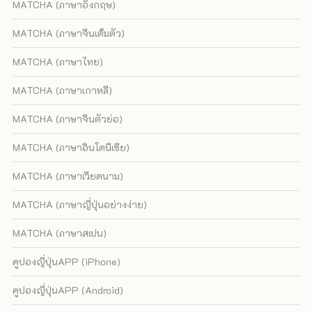
MATCHA (ภาษาอังกฤษ)
MATCHA (ภาษาจีนเต็มตัว)
MATCHA (ภาษาไทย)
MATCHA (ภาษาเกาหลี)
MATCHA (ภาษาจีนตัวย่อ)
MATCHA (ภาษาอินโดนีเซีย)
MATCHA (ภาษาเวียดนาม)
MATCHA (ภาษาญี่ปุ่นอย่างง่าย)
MATCHA (ภาษาสเปน)
คูปองญี่ปุ่นAPP (iPhone)
คูปองญี่ปุ่นAPP (Android)