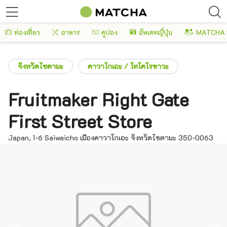
ท่องเที่ยว
อาหาร
คูปอง
อัพเดทญี่ปุ่น
MATCHA 
จังหวัดไซตามะ
คาวาโกเอะ / โทโคโรซาวะ
Fruitmaker Right Gate
First Street Store
Japan, 1-6 Saiwaicho เมืองคาวาโกเอะ จังหวัดไซตามะ 350-0063