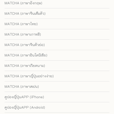
MATCHA (ภาษาอังกฤษ)
MATCHA (ภาษาจีนเต็มตัว)
MATCHA (ภาษาไทย)
MATCHA (ภาษาเกาหลี)
MATCHA (ภาษาจีนตัวย่อ)
MATCHA (ภาษาอินโดนีเซีย)
MATCHA (ภาษาเวียดนาม)
MATCHA (ภาษาญี่ปุ่นอย่างง่าย)
MATCHA (ภาษาสเปน)
คูปองญี่ปุ่นAPP (iPhone)
คูปองญี่ปุ่นAPP (Android)