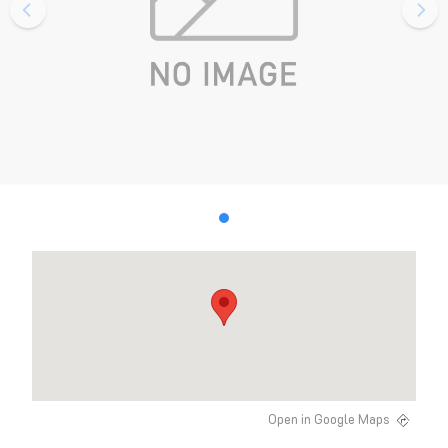
Open in Google Maps