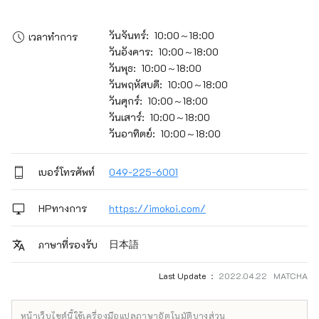
วันจันทร์: 10:00～18:00
เวลาทำการ
วันอังคาร: 10:00～18:00
วันพุธ: 10:00～18:00
วันพฤหัสบดี: 10:00～18:00
วันศุกร์: 10:00～18:00
วันเสาร์: 10:00～18:00
วันอาทิตย์: 10:00～18:00
เบอร์โทรศัพท์
049-225-6001
HPทางการ
https://imokoi.com/
日本語
ภาษาที่รองรับ
Last Update ：
2022.04.22 MATCHA
หน้าเว็บไซต์นี้ใช้เครื่องมือแปลภาษาอัตโนมัติบางส่วน