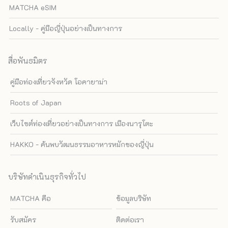
MATCHA eSIM
Locally - คู่มือญี่ปุ่นอย่างเป็นทางการ
สื่อพันธมิตร
คู่มือท่องเที่ยวจังหวัด โอคายาม่า
Roots of Japan
เว็บไซต์ท่องเที่ยวอย่างเป็นทางการ เมืองนารุโตะ
HAKKO - ค้นพบวัฒนธรรมอาหารหมักของญี่ปุ่น
บริษัทดำเนินธุรกิจทั่วไป
MATCHA คือ
ข้อมูลบริษัท
รับสมัคร
ติดต่อเรา