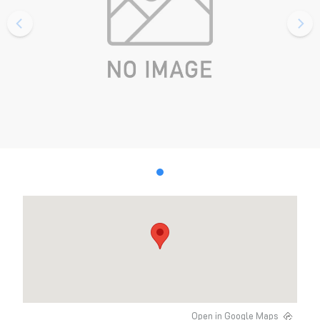
Open in Google Maps