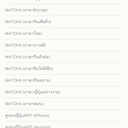
MATCHA (ภาษาอังกฤษ)
MATCHA (ภาษาจีนเต็มตัว)
MATCHA (ภาษาไทย)
MATCHA (ภาษาเกาหลี)
MATCHA (ภาษาจีนตัวย่อ)
MATCHA (ภาษาอินโดนีเซีย)
MATCHA (ภาษาเวียดนาม)
MATCHA (ภาษาญี่ปุ่นอย่างง่าย)
MATCHA (ภาษาสเปน)
คูปองญี่ปุ่นAPP (iPhone)
คูปองญี่ปุ่นAPP (Android)