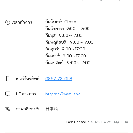
วันจันทร์: Close
เวลาทำการ
วันอังคาร: 9:00～17:00
วันพุธ: 9:00～17:00
วันพฤหัสบดี: 9:00～17:00
วันศุกร์: 9:00～17:00
วันเสาร์: 9:00～17:00
วันอาทิตย์: 9:00～17:00
เบอร์โทรศัพท์
0857-73-0118
HPทางการ
https://iwami.to/
日本語
ภาษาที่รองรับ
Last Update ：
2022.04.22 MATCHA