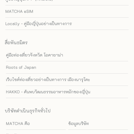
MATCHA eSIM
Locally - คู่มือญี่ปุ่นอย่างเป็นทางการ
สื่อพันธมิตร
คู่มือท่องเที่ยวจังหวัด โอคายาม่า
Roots of Japan
เว็บไซต์ท่องเที่ยวอย่างเป็นทางการ เมืองนารุโตะ
HAKKO - ค้นพบวัฒนธรรมอาหารหมักของญี่ปุ่น
บริษัทดำเนินธุรกิจทั่วไป
MATCHA คือ
ข้อมูลบริษัท