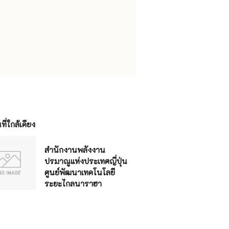
ี่ใกล้เคียง
สำนักงานพลังงาน
ปรมาณูแห่งประเทศญี่ปุ่น
ศูนย์พัฒนาเทคโนโลยี
ระยะไกลนาราฮา