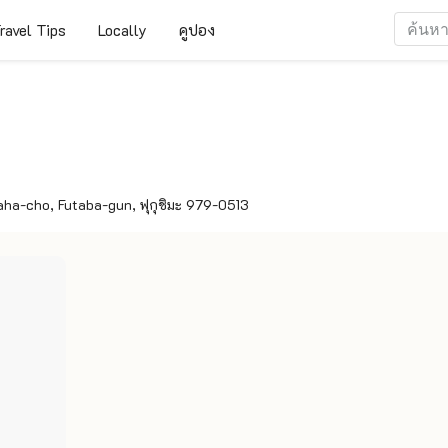
ravel Tips
Locally
คูปอง
ha-cho, Futaba-gun, ฟุกุชิมะ 979-0513