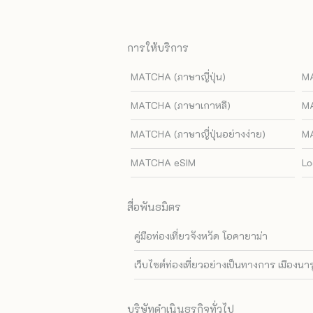
การให้บริการ
MATCHA (ภาษาญี่ปุ่น)
MA
MATCHA (ภาษาเกาหลี)
MA
MATCHA (ภาษาญี่ปุ่นอย่างง่าย)
MA
MATCHA eSIM
Lo
สื่อพันธมิตร
คู่มือท่องเที่ยวจังหวัด โอคายาม่า
เว็บไซต์ท่องเที่ยวอย่างเป็นทางการ เมืองนา
บริษัทดำเนินธุรกิจทั่วไป