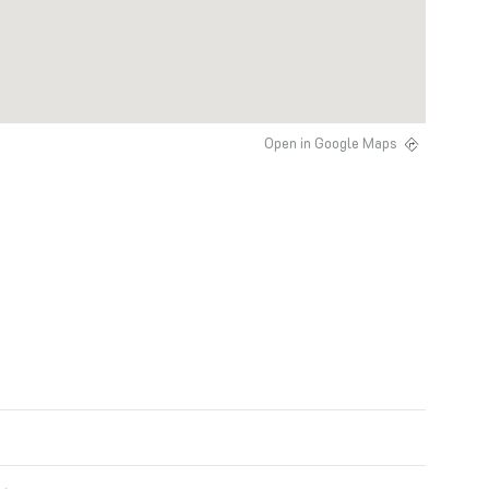
Open in Google Maps