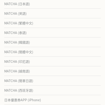
MATCHA (日本語)
MATCHA (英語)
MATCHA (繁體中文)
MATCHA (泰語)
MATCHA (韓國語)
MATCHA (簡體中文)
MATCHA (印尼語)
MATCHA (越南語)
MATCHA (簡單日語)
MATCHA (西班牙語)
日本優惠券APP (iPhone)