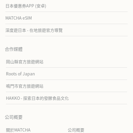
日本優惠券APP (安卓)
MATCHA eSIM
深度遊日本 - 在地旅遊官方導覽
合作媒體
岡山縣官方旅遊網站
Roots of Japan
鳴門市官方旅遊網站
HAKKO - 探索日本的發酵食品文化
公司概要
關於MATCHA
公司概要