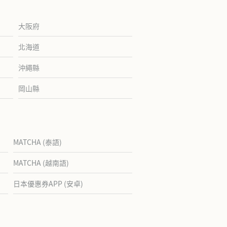
大阪府
北海道
沖繩縣
岡山縣
MATCHA (泰語)
MATCHA (越南語)
日本優惠券APP (安卓)