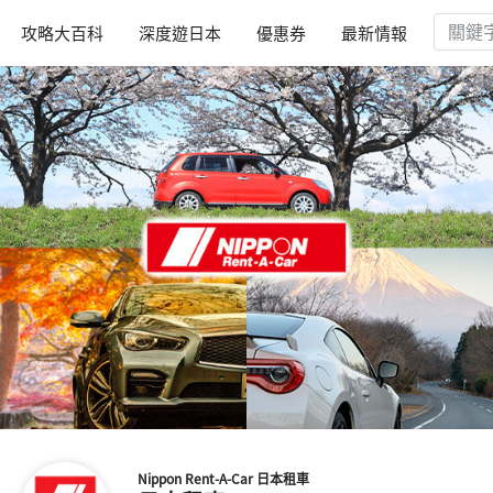
攻略大百科
深度遊日本
優惠券
最新情報
Nippon Rent-A-Car 日本租車