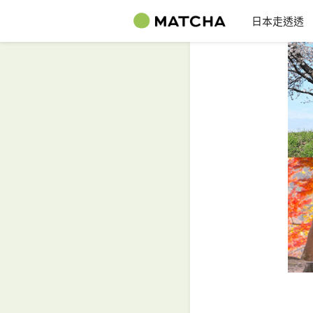
日本走透透