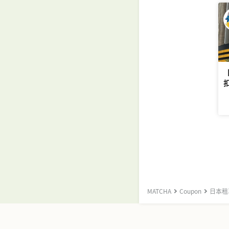
MATCHA
Coupon
日本租車