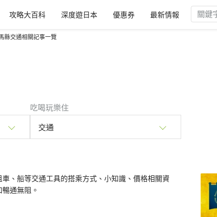
攻略大百科
深度遊日本
優惠券
最新情報
馬縣交通相關記事一覽
吃喝玩樂住
交通
租車、船等交通工具的搭乘方式、小知識、價格相關資
加暢通無阻。