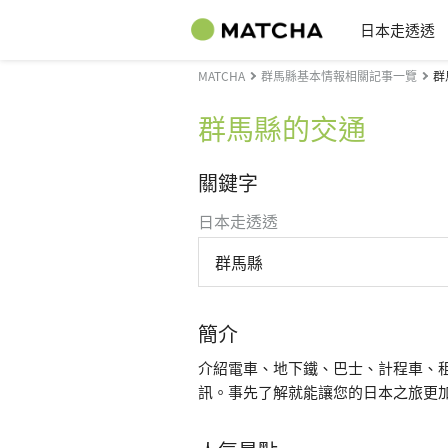
日本走透透
MATCHA
群馬縣基本情報相關記事一覽
群
群馬縣的交通
關鍵字
日本走透透
群馬縣
簡介
介紹電車、地下鐵、巴士、計程車、
訊。事先了解就能讓您的日本之旅更