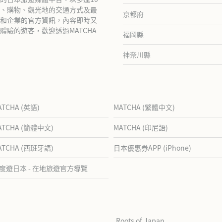
、購物、觀光地的交通方式及最
京都府
和企業的官方資訊，內容即時又
驗的遊客，歡迎透過MATCHA
福岡縣
神奈川縣
ATCHA (英語)
MATCHA (繁體中文)
ATCHA (簡體中文)
MATCHA (印尼語)
ATCHA (西班牙語)
日本優惠券APP (iPhone)
度遊日本 - 在地旅遊官方導覽
Roots of Japan