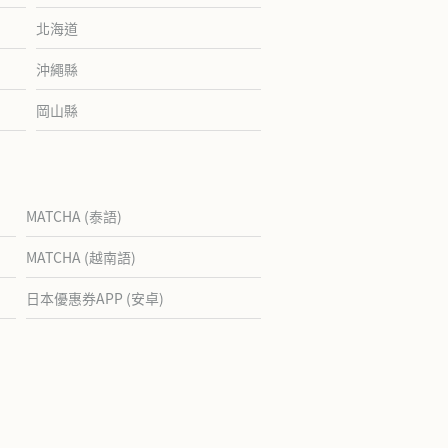
北海道
沖繩縣
岡山縣
MATCHA (泰語)
MATCHA (越南語)
日本優惠券APP (安卓)