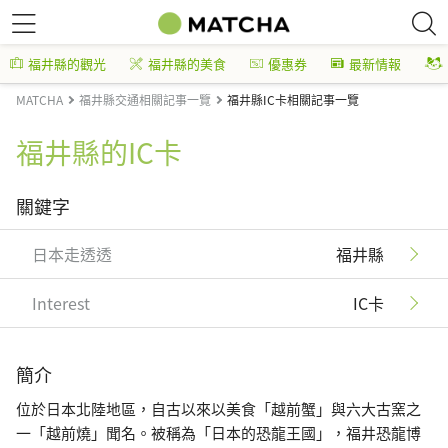
福井縣的觀光
福井縣的美食
優惠券
最新情報
MATCHA
福井縣交通相關記事一覽
福井縣IC卡相關記事一覽
福井縣的IC卡
關鍵字
日本走透透
福井縣
Interest
IC卡
簡介
位於日本北陸地區，自古以來以美食「越前蟹」與六大古窯之
一「越前燒」聞名。被稱為「日本的恐龍王國」，福井恐龍博