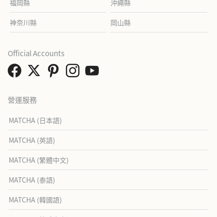
福岡縣
沖繩縣
神奈川縣
岡山縣
Official Accounts
營運服務
MATCHA (日本語)
MATCHA (英語)
MATCHA (繁體中文)
MATCHA (泰語)
MATCHA (韓國語)