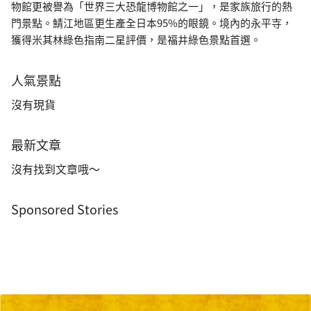
物館更被譽為「世界三大恐龍博物館之一」，是家族旅行的熱
門景點。鯖江地區更生產全日本95%的眼鏡。境內的永平寺，
獲得米其林綠色指南二星評價，是福井綠色景點首選。
人氣景點
沒有現貨
最新文章
沒有找到文章哦～
Sponsored Stories