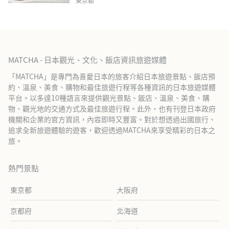
東京都
MATCHA - 日本觀光、文化、飯店資訊旅遊媒體
「MATCHA」是專門為喜愛日本的旅客介紹日本旅遊景點、飯店預
約、溫泉、美食、購物和最佳旅遊行程等各種資訊的日本旅遊媒體
平台。以多達10種語言來提供觀光景點、飯店、溫泉、美食、購
物、觀光地的交通方式及最佳旅遊行程。此外，也有刊登日本政府
機關和企業的官方資訊，內容即時又豐富。對於想透過出國旅行、
追求全新旅遊體驗的遊客，歡迎透過MATCHA來享受精彩的日本之
旅。
熱門景點
東京都
大阪府
京都府
北海道