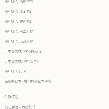
MATCHA (簡體中文)
MATCHA (印尼語)
MATCHA (越南語)
MATCHA (簡單日語)
MATCHA (西班牙語)
日本優惠券APP (iPhone)
日本優惠券APP (安卓)
MATCHA eSIM
深度遊日本 - 在地旅遊官方導覽
合作媒體
岡山縣官方旅遊網站