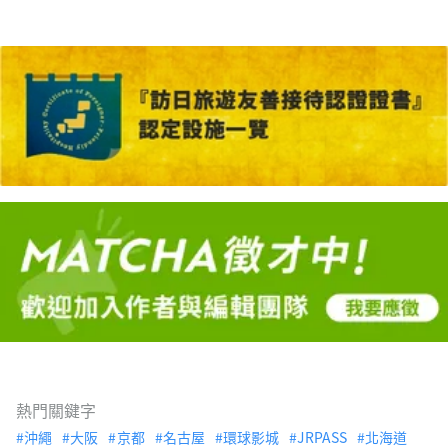
熱門關鍵字
沖繩
大阪
京都
名古屋
環球影城
JRPASS
北海道