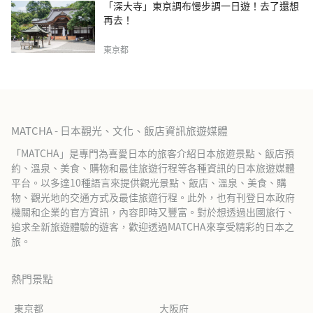
「深大寺」東京調布慢步調一日遊！去了還想
再去！
東京都
MATCHA - 日本觀光、文化、飯店資訊旅遊媒體
「MATCHA」是專門為喜愛日本的旅客介紹日本旅遊景點、飯店預
約、溫泉、美食、購物和最佳旅遊行程等各種資訊的日本旅遊媒體
平台。以多達10種語言來提供觀光景點、飯店、溫泉、美食、購
物、觀光地的交通方式及最佳旅遊行程。此外，也有刊登日本政府
機關和企業的官方資訊，內容即時又豐富。對於想透過出國旅行、
追求全新旅遊體驗的遊客，歡迎透過MATCHA來享受精彩的日本之
旅。
熱門景點
東京都
大阪府