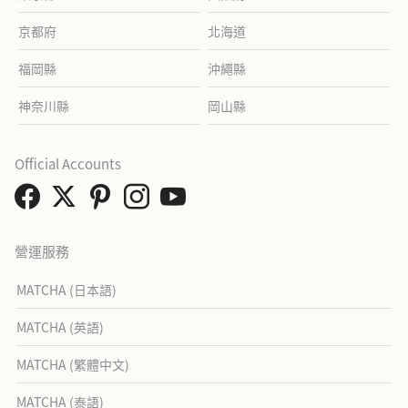
京都府
北海道
福岡縣
沖繩縣
神奈川縣
岡山縣
Official Accounts
營運服務
MATCHA (日本語)
MATCHA (英語)
MATCHA (繁體中文)
MATCHA (泰語)