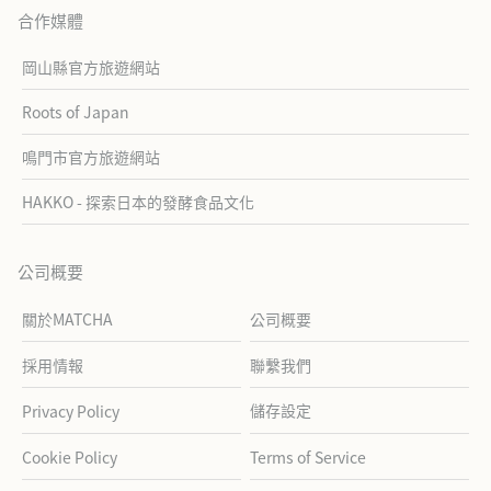
合作媒體
岡山縣官方旅遊網站
Roots of Japan
鳴門市官方旅遊網站
HAKKO - 探索日本的發酵食品文化
公司概要
關於MATCHA
公司概要
採用情報
聯繫我們
儲存設定
Privacy Policy
Cookie Policy
Terms of Service