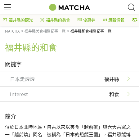
福井縣的觀光
福井縣的美食
優惠券
最新情報
MATCHA
福井縣美食相關記事一覽
福井縣和食相關記事一覽
福井縣的和食
關鍵字
日本走透透
福井縣
Interest
和食
簡介
位於日本北陸地區，自古以來以美食「越前蟹」與六大古窯之
一「越前燒」聞名。被稱為「日本的恐龍王國」，福井恐龍博