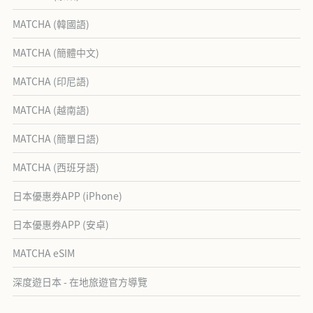
MATCHA (韓國語)
MATCHA (簡體中文)
MATCHA (印尼語)
MATCHA (越南語)
MATCHA (簡單日語)
MATCHA (西班牙語)
日本優惠券APP (iPhone)
日本優惠券APP (安卓)
MATCHA eSIM
深度遊日本 - 在地旅遊官方導覽