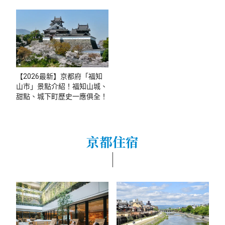
【2026最新】京都府「福知
山市」景點介紹！福知山城、
甜點、城下町歷史一應俱全！
京都住宿