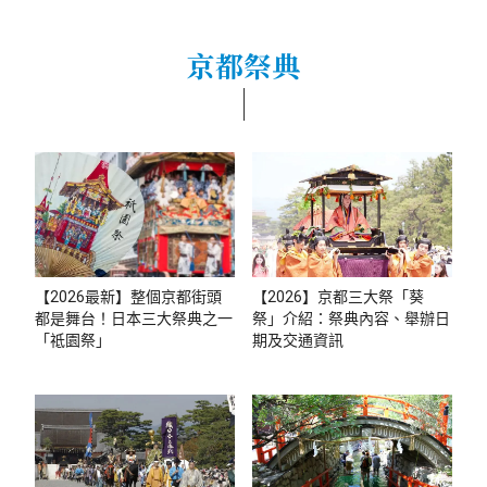
京都祭典
【2026最新】整個京都街頭
【2026】京都三大祭「葵
都是舞台！日本三大祭典之一
祭」介紹：祭典內容、舉辦日
「祗園祭」
期及交通資訊