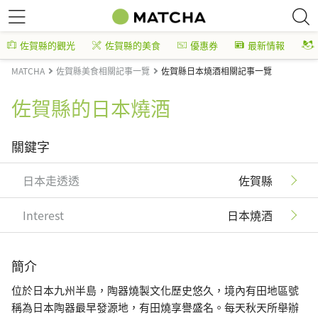
佐賀縣的觀光
佐賀縣的美食
優惠券
最新情報
MATCHA
佐賀縣美食相關記事一覽
佐賀縣日本燒酒相關記事一覽
佐賀縣的日本燒酒
關鍵字
日本走透透
佐賀縣
Interest
日本燒酒
簡介
位於日本九州半島，陶器燒製文化歷史悠久，境內有田地區號
稱為日本陶器最早發源地，有田燒享譽盛名。每天秋天所舉辦