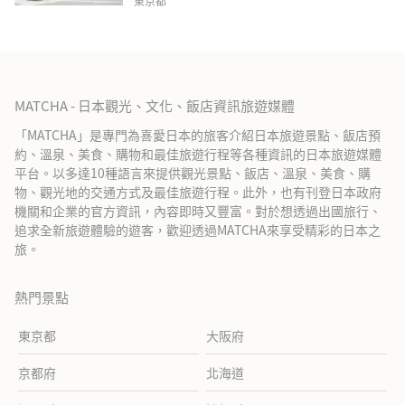
東京都
MATCHA - 日本觀光、文化、飯店資訊旅遊媒體
「MATCHA」是專門為喜愛日本的旅客介紹日本旅遊景點、飯店預
約、溫泉、美食、購物和最佳旅遊行程等各種資訊的日本旅遊媒體
平台。以多達10種語言來提供觀光景點、飯店、溫泉、美食、購
物、觀光地的交通方式及最佳旅遊行程。此外，也有刊登日本政府
機關和企業的官方資訊，內容即時又豐富。對於想透過出國旅行、
追求全新旅遊體驗的遊客，歡迎透過MATCHA來享受精彩的日本之
旅。
熱門景點
東京都
大阪府
京都府
北海道