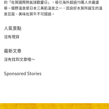
的「佐賀國際熱氣球歡慶日」，吸引海外超過70萬人共襄盛
舉。嬉野溫泉是日本三美肌溫泉之一，因良好水質所誕生的溫
泉豆腐、美味佐賀牛不可錯過。
人氣景點
沒有現貨
最新文章
沒有找到文章哦～
Sponsored Stories