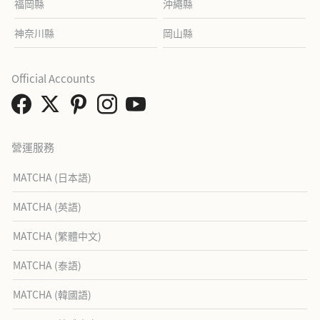
福岡縣
沖繩縣
神奈川縣
岡山縣
Official Accounts
營運服務
MATCHA (日本語)
MATCHA (英語)
MATCHA (繁體中文)
MATCHA (泰語)
MATCHA (韓國語)