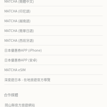
MATCHA (簡體中文)
MATCHA (印尼語)
MATCHA (越南語)
MATCHA (簡單日語)
MATCHA (西班牙語)
日本優惠券APP (iPhone)
日本優惠券APP (安卓)
MATCHA eSIM
深度遊日本 - 在地旅遊官方導覽
合作媒體
岡山縣官方旅遊網站