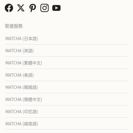
營運服務
MATCHA (日本語)
MATCHA (英語)
MATCHA (繁體中文)
MATCHA (泰語)
MATCHA (韓國語)
MATCHA (簡體中文)
MATCHA (印尼語)
MATCHA (越南語)