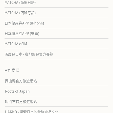
MATCHA (簡單日語)
MATCHA (西班牙語)
日本優惠券APP (iPhone)
日本優惠券APP (安卓)
MATCHA eSIM
深度遊日本 - 在地旅遊官方導覽
合作媒體
岡山縣官方旅遊網站
Roots of Japan
鳴門市官方旅遊網站
HAKKO - 探索日本的發酵食品文化