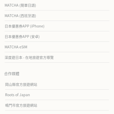
MATCHA (簡單日語)
MATCHA (西班牙語)
日本優惠券APP (iPhone)
日本優惠券APP (安卓)
MATCHA eSIM
深度遊日本 - 在地旅遊官方導覽
合作媒體
岡山縣官方旅遊網站
Roots of Japan
鳴門市官方旅遊網站