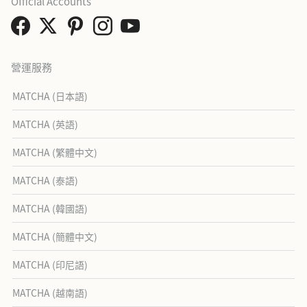
Official Accounts
營運服務
MATCHA (日本語)
MATCHA (英語)
MATCHA (繁體中文)
MATCHA (泰語)
MATCHA (韓國語)
MATCHA (簡體中文)
MATCHA (印尼語)
MATCHA (越南語)