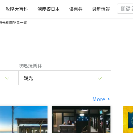
攻略大百科
深度遊日本
優惠券
最新情報
觀光相關記事一覽
吃喝玩樂住
觀光
More