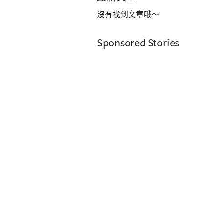
沒有找到文章哦～
Sponsored Stories