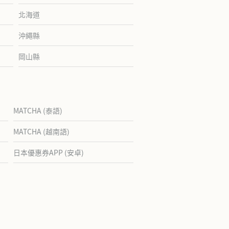
北海道
沖繩縣
岡山縣
MATCHA (泰語)
MATCHA (越南語)
日本優惠券APP (安卓)