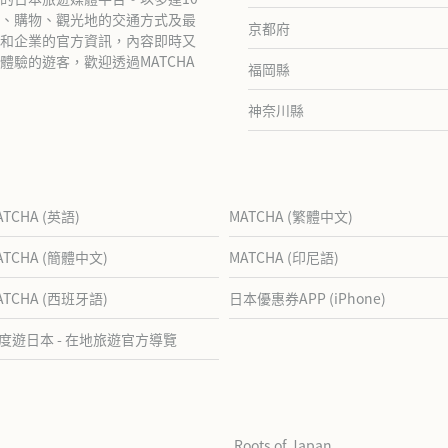
、購物、觀光地的交通方式及最
京都府
和企業的官方資訊，內容即時又
驗的遊客，歡迎透過MATCHA
福岡縣
神奈川縣
ATCHA (英語)
MATCHA (繁體中文)
ATCHA (簡體中文)
MATCHA (印尼語)
ATCHA (西班牙語)
日本優惠券APP (iPhone)
度遊日本 - 在地旅遊官方導覽
Roots of Japan