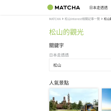
日本走透透
MATCHA
松山Interest相關記事一覽
松山
松山的觀光
關鍵字
日本走透透
松山
人氣景點