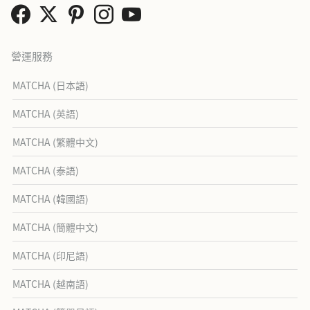
營運服務
MATCHA (日本語)
MATCHA (英語)
MATCHA (繁體中文)
MATCHA (泰語)
MATCHA (韓國語)
MATCHA (簡體中文)
MATCHA (印尼語)
MATCHA (越南語)