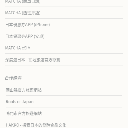
MATCHA (簡單日語)
MATCHA (西班牙語)
日本優惠券APP (iPhone)
日本優惠券APP (安卓)
MATCHA eSIM
深度遊日本 - 在地旅遊官方導覽
合作媒體
岡山縣官方旅遊網站
Roots of Japan
鳴門市官方旅遊網站
HAKKO - 探索日本的發酵食品文化