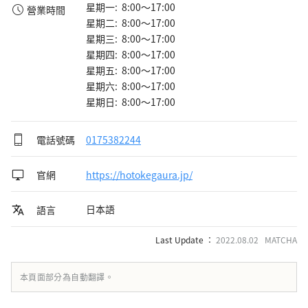
星期一: 8:00～17:00
營業時間
星期二: 8:00～17:00
星期三: 8:00～17:00
星期四: 8:00～17:00
星期五: 8:00～17:00
星期六: 8:00～17:00
星期日: 8:00～17:00
電話號碼
0175382244
官網
https://hotokegaura.jp/
日本語
語言
Last Update ：
2022.08.02 MATCHA
本頁面部分為自動翻譯。