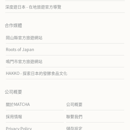
深度遊日本 - 在地旅遊官方導覽
合作媒體
岡山縣官方旅遊網站
Roots of Japan
鳴門市官方旅遊網站
HAKKO - 探索日本的發酵食品文化
公司概要
關於MATCHA
公司概要
採用情報
聯繫我們
儲存設定
Privacy Policy