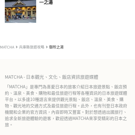
一之湯
MATCHA
兵庫縣旅遊攻略
御所之湯
MATCHA - 日本觀光、文化、飯店資訊旅遊媒體
「MATCHA」是專門為喜愛日本的旅客介紹日本旅遊景點、飯店預
約、溫泉、美食、購物和最佳旅遊行程等各種資訊的日本旅遊媒體
平台。以多達10種語言來提供觀光景點、飯店、溫泉、美食、購
物、觀光地的交通方式及最佳旅遊行程。此外，也有刊登日本政府
機關和企業的官方資訊，內容即時又豐富。對於想透過出國旅行、
追求全新旅遊體驗的遊客，歡迎透過MATCHA來享受精彩的日本之
旅。