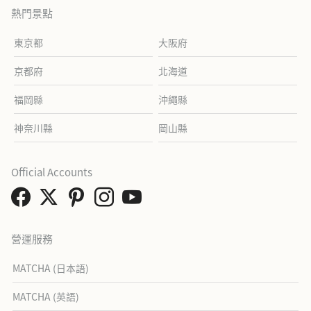
熱門景點
東京都
大阪府
京都府
北海道
福岡縣
沖繩縣
神奈川縣
岡山縣
Official Accounts
營運服務
MATCHA (日本語)
MATCHA (英語)