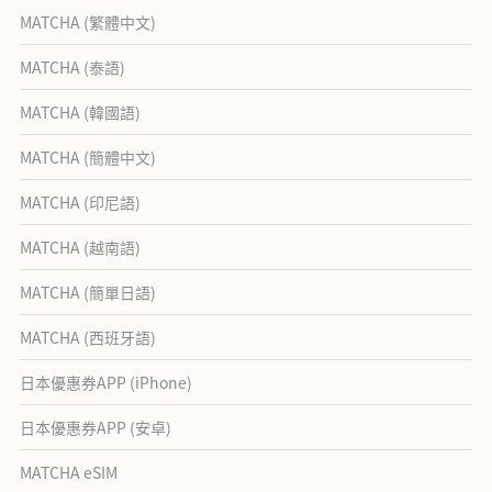
MATCHA (繁體中文)
MATCHA (泰語)
MATCHA (韓國語)
MATCHA (簡體中文)
MATCHA (印尼語)
MATCHA (越南語)
MATCHA (簡單日語)
MATCHA (西班牙語)
日本優惠券APP (iPhone)
日本優惠券APP (安卓)
MATCHA eSIM