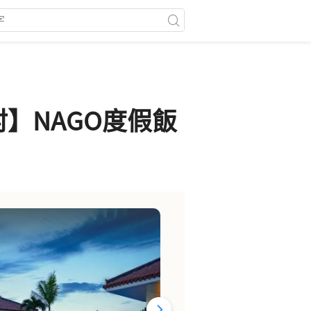
村】NAGO度假飯