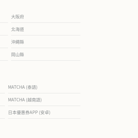
大阪府
北海道
沖繩縣
岡山縣
MATCHA (泰語)
MATCHA (越南語)
日本優惠券APP (安卓)