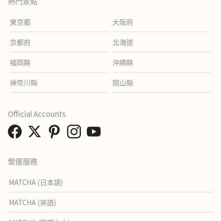
熱門景點
東京都
大阪府
京都府
北海道
福岡縣
沖繩縣
神奈川縣
岡山縣
Official Accounts
營運服務
MATCHA (日本語)
MATCHA (英語)