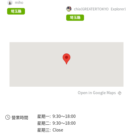
指南
miho
chia(GREATERTOKYO_Explorer)
埼玉縣
埼玉縣
Open in Google Maps
星期一: 9:30～18:00
營業時間
星期二: 9:30～18:00
星期三: Close