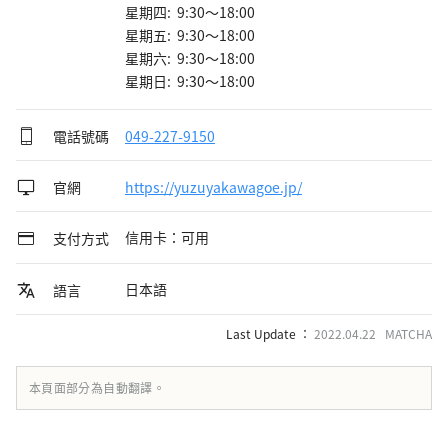
星期四: 9:30～18:00
星期五: 9:30～18:00
星期六: 9:30～18:00
星期日: 9:30～18:00
電話號碼
049-227-9150
官網
https://yuzuyakawagoe.jp/
信用卡：可用
支付方式
日本語
語言
Last Update ：
2022.04.22 MATCHA
本頁面部分為自動翻譯。