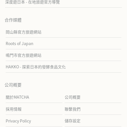
深度遊日本 - 在地旅遊官方導覽
合作媒體
岡山縣官方旅遊網站
Roots of Japan
鳴門市官方旅遊網站
HAKKO - 探索日本的發酵食品文化
公司概要
關於MATCHA
公司概要
採用情報
聯繫我們
儲存設定
Privacy Policy