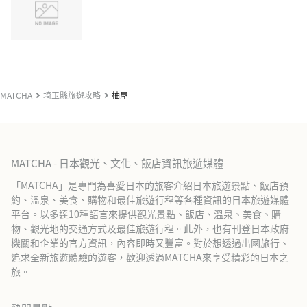
MATCHA
埼玉縣旅遊攻略
柚屋
MATCHA - 日本觀光、文化、飯店資訊旅遊媒體
「MATCHA」是專門為喜愛日本的旅客介紹日本旅遊景點、飯店預
約、溫泉、美食、購物和最佳旅遊行程等各種資訊的日本旅遊媒體
平台。以多達10種語言來提供觀光景點、飯店、溫泉、美食、購
物、觀光地的交通方式及最佳旅遊行程。此外，也有刊登日本政府
機關和企業的官方資訊，內容即時又豐富。對於想透過出國旅行、
追求全新旅遊體驗的遊客，歡迎透過MATCHA來享受精彩的日本之
旅。