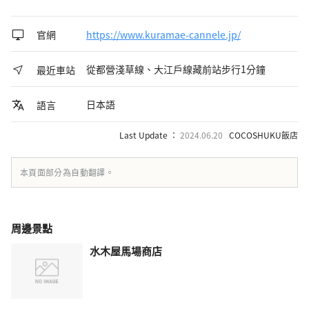
官網
https://www.kuramae-cannele.jp/
從都營淺草線、大江戶線藏前站步行1分鐘
最近車站
日本語
語言
Last Update ：
2024.06.20
COCOSHUKU飯店
本頁面部分為自動翻譯。
周邊景點
水木屋馬場商店