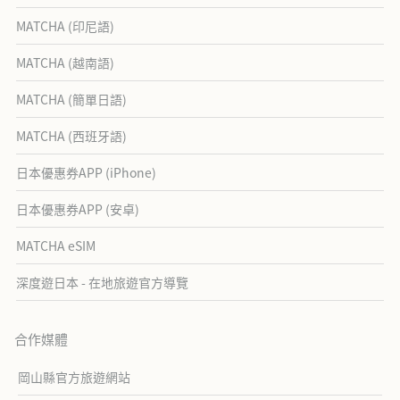
MATCHA (印尼語)
MATCHA (越南語)
MATCHA (簡單日語)
MATCHA (西班牙語)
日本優惠券APP (iPhone)
日本優惠券APP (安卓)
MATCHA eSIM
深度遊日本 - 在地旅遊官方導覽
合作媒體
岡山縣官方旅遊網站