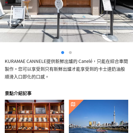
KURAMAE CANNELE提供新鮮出爐的 Canelé，只能在綜合車間
製作。您可以享受到只有新鮮出爐才能享受到的卡士達奶油般
順滑入口即化的口感。
景點介紹記事