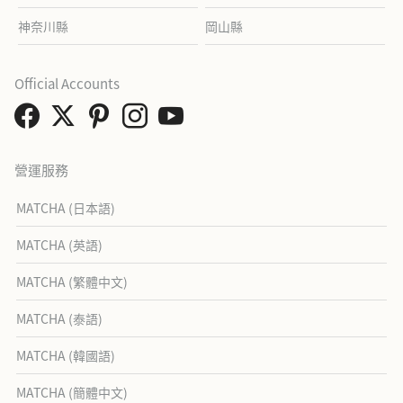
神奈川縣
岡山縣
Official Accounts
營運服務
MATCHA (日本語)
MATCHA (英語)
MATCHA (繁體中文)
MATCHA (泰語)
MATCHA (韓國語)
MATCHA (簡體中文)