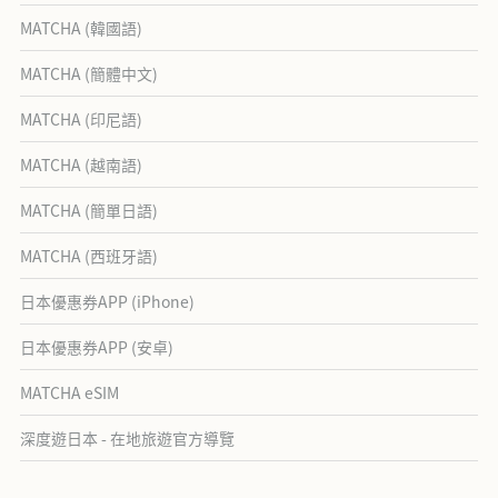
MATCHA (韓國語)
MATCHA (簡體中文)
MATCHA (印尼語)
MATCHA (越南語)
MATCHA (簡單日語)
MATCHA (西班牙語)
日本優惠券APP (iPhone)
日本優惠券APP (安卓)
MATCHA eSIM
深度遊日本 - 在地旅遊官方導覽