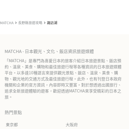
MATCHA
長野縣旅遊攻略
諏訪湖
MATCHA - 日本觀光、文化、飯店資訊旅遊媒體
「MATCHA」是專門為喜愛日本的旅客介紹日本旅遊景點、飯店預
約、溫泉、美食、購物和最佳旅遊行程等各種資訊的日本旅遊媒體
平台。以多達10種語言來提供觀光景點、飯店、溫泉、美食、購
物、觀光地的交通方式及最佳旅遊行程。此外，也有刊登日本政府
機關和企業的官方資訊，內容即時又豐富。對於想透過出國旅行、
追求全新旅遊體驗的遊客，歡迎透過MATCHA來享受精彩的日本之
旅。
熱門景點
東京都
大阪府