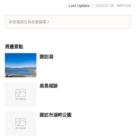
Last Update ：
2024.07.16 MATCHA
本頁面部分為自動翻譯。
周邊景點
諏訪湖
高島城跡
諏訪市湖畔公園