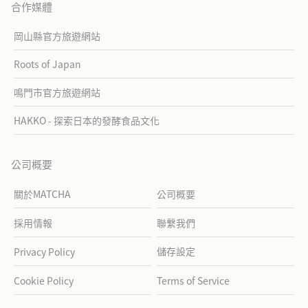
合作媒體
岡山縣官方旅遊網站
Roots of Japan
鳴門市官方旅遊網站
HAKKO - 探索日本的發酵食品文化
公司概要
關於MATCHA
公司概要
採用情報
聯繫我們
儲存設定
Privacy Policy
Cookie Policy
Terms of Service