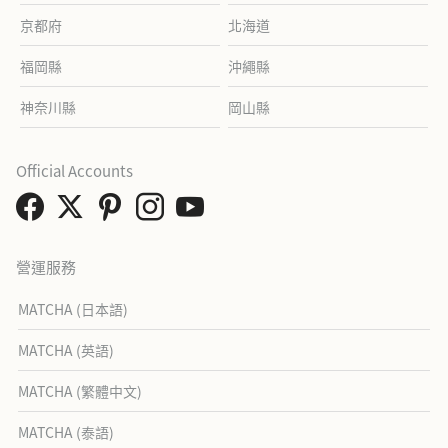
京都府
北海道
福岡縣
沖繩縣
神奈川縣
岡山縣
Official Accounts
營運服務
MATCHA (日本語)
MATCHA (英語)
MATCHA (繁體中文)
MATCHA (泰語)