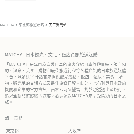
MATCHA
東京都旅遊攻略
天王洲島站
MATCHA - 日本觀光、文化、飯店資訊旅遊媒體
「MATCHA」是專門為喜愛日本的旅客介紹日本旅遊景點、飯店預
約、溫泉、美食、購物和最佳旅遊行程等各種資訊的日本旅遊媒體
平台。以多達10種語言來提供觀光景點、飯店、溫泉、美食、購
物、觀光地的交通方式及最佳旅遊行程。此外，也有刊登日本政府
機關和企業的官方資訊，內容即時又豐富。對於想透過出國旅行、
追求全新旅遊體驗的遊客，歡迎透過MATCHA來享受精彩的日本之
旅。
熱門景點
東京都
大阪府