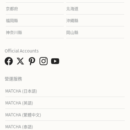
京都府
北海道
福岡縣
沖繩縣
神奈川縣
岡山縣
Official Accounts
營運服務
MATCHA (日本語)
MATCHA (英語)
MATCHA (繁體中文)
MATCHA (泰語)