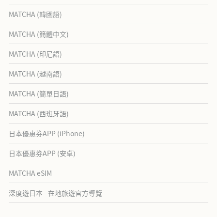
MATCHA (韓國語)
MATCHA (簡體中文)
MATCHA (印尼語)
MATCHA (越南語)
MATCHA (簡單日語)
MATCHA (西班牙語)
日本優惠券APP (iPhone)
日本優惠券APP (安卓)
MATCHA eSIM
深度遊日本 - 在地旅遊官方導覽