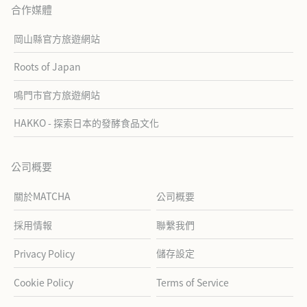
合作媒體
岡山縣官方旅遊網站
Roots of Japan
鳴門市官方旅遊網站
HAKKO - 探索日本的發酵食品文化
公司概要
關於MATCHA
公司概要
採用情報
聯繫我們
儲存設定
Privacy Policy
Cookie Policy
Terms of Service