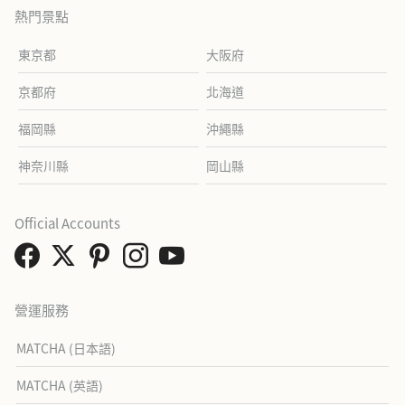
熱門景點
東京都
大阪府
京都府
北海道
福岡縣
沖繩縣
神奈川縣
岡山縣
Official Accounts
營運服務
MATCHA (日本語)
MATCHA (英語)