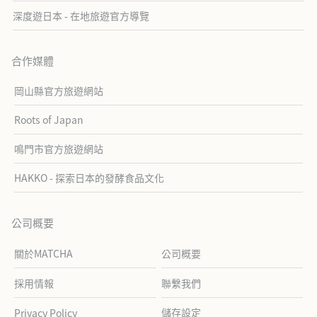
深度遊日本 - 在地旅遊官方導覽
合作媒體
岡山縣官方旅遊網站
Roots of Japan
鳴門市官方旅遊網站
HAKKO - 探索日本的發酵食品文化
公司概要
關於MATCHA
公司概要
採用情報
聯繫我們
儲存設定
Privacy Policy