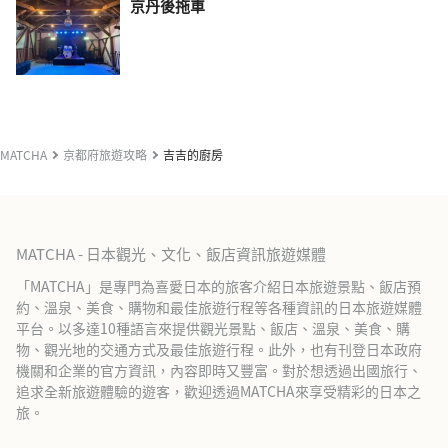
京丹後拖車
MATCHA
京都府旅遊攻略
吉吉的廚房
MATCHA - 日本觀光、文化、飯店資訊旅遊媒體
「MATCHA」是專門為喜愛日本的旅客介紹日本旅遊景點、飯店預
約、溫泉、美食、購物和最佳旅遊行程等各種資訊的日本旅遊媒體
平台。以多達10種語言來提供觀光景點、飯店、溫泉、美食、購
物、觀光地的交通方式及最佳旅遊行程。此外，也有刊登日本政府
機關和企業的官方資訊，內容即時又豐富。對於想透過出國旅行、
追求全新旅遊體驗的遊客，歡迎透過MATCHA來享受精彩的日本之
旅。