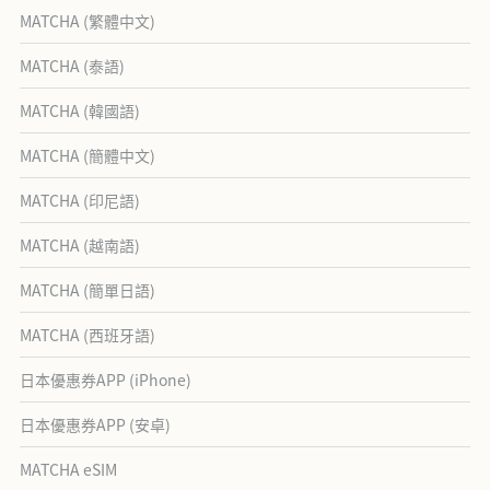
MATCHA (繁體中文)
MATCHA (泰語)
MATCHA (韓國語)
MATCHA (簡體中文)
MATCHA (印尼語)
MATCHA (越南語)
MATCHA (簡單日語)
MATCHA (西班牙語)
日本優惠券APP (iPhone)
日本優惠券APP (安卓)
MATCHA eSIM