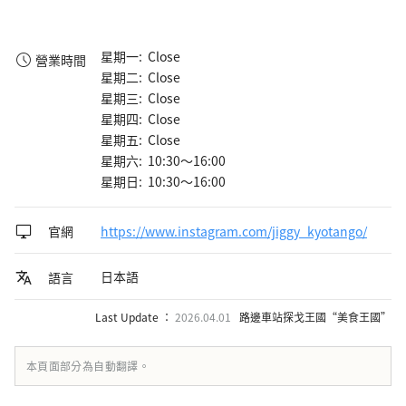
星期一: Close
營業時間
星期二: Close
星期三: Close
星期四: Close
星期五: Close
星期六: 10:30～16:00
星期日: 10:30～16:00
官網
https://www.instagram.com/jiggy_kyotango/
日本語
語言
Last Update ：
2026.04.01
路邊車站探戈王國“美食王國”
本頁面部分為自動翻譯。