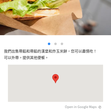
我們出售帶餡和帶餡的漢堡和炸玉米餅，您可以盡情吃！
可以外帶。提供其他便餐。
Open in Google Maps