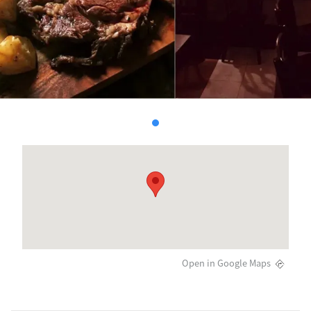
Open in Google Maps