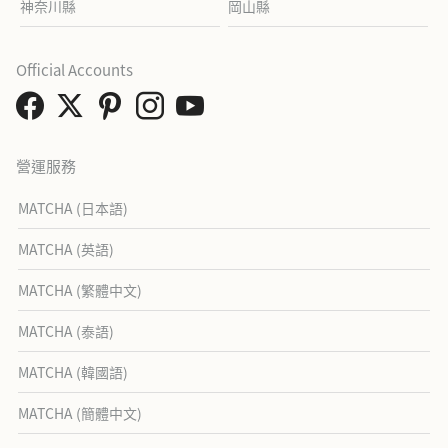
神奈川縣
岡山縣
Official Accounts
營運服務
MATCHA (日本語)
MATCHA (英語)
MATCHA (繁體中文)
MATCHA (泰語)
MATCHA (韓國語)
MATCHA (簡體中文)