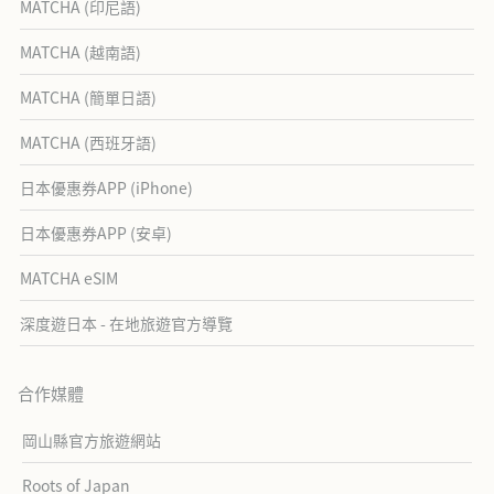
MATCHA (印尼語)
MATCHA (越南語)
MATCHA (簡單日語)
MATCHA (西班牙語)
日本優惠券APP (iPhone)
日本優惠券APP (安卓)
MATCHA eSIM
深度遊日本 - 在地旅遊官方導覽
合作媒體
岡山縣官方旅遊網站
Roots of Japan