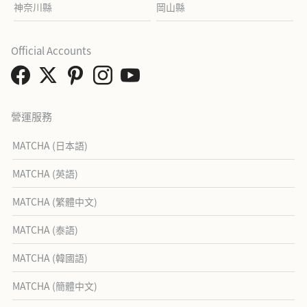
神奈川縣
岡山縣
Official Accounts
營運服務
MATCHA (日本語)
MATCHA (英語)
MATCHA (繁體中文)
MATCHA (泰語)
MATCHA (韓國語)
MATCHA (簡體中文)