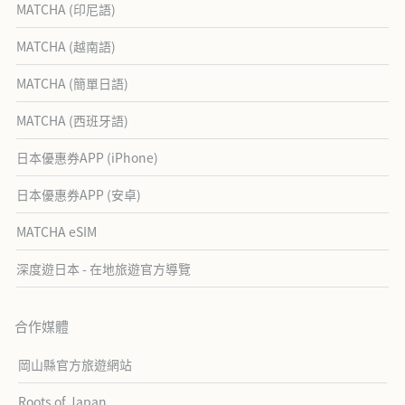
MATCHA (印尼語)
MATCHA (越南語)
MATCHA (簡單日語)
MATCHA (西班牙語)
日本優惠券APP (iPhone)
日本優惠券APP (安卓)
MATCHA eSIM
深度遊日本 - 在地旅遊官方導覽
合作媒體
岡山縣官方旅遊網站
Roots of Japan