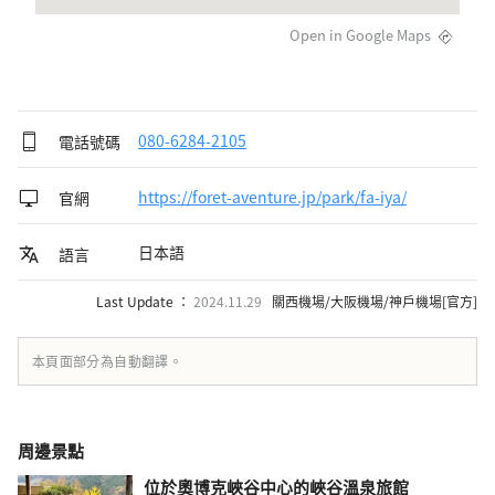
Open in Google Maps
電話號碼
080-6284-2105
官網
https://foret-aventure.jp/park/fa-iya/
日本語
語言
Last Update ：
2024.11.29
關西機場/大阪機場/神戶機場[官方]
本頁面部分為自動翻譯。
周邊景點
位於奧博克峽谷中心的峽谷溫泉旅館