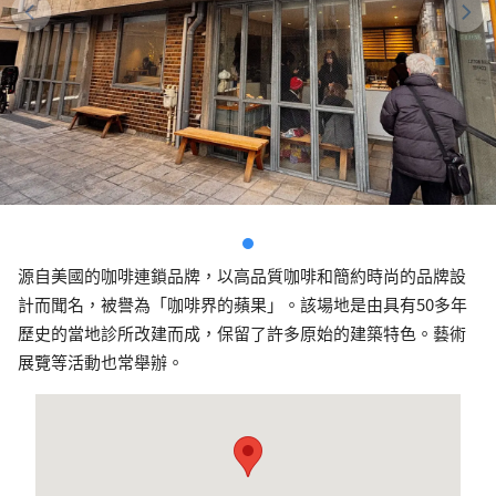
源自美國的咖啡連鎖品牌，以高品質咖啡和簡約時尚的品牌設
計而聞名，被譽為「咖啡界的蘋果」。該場地是由具有50多年
歷史的當地診所改建而成，保留了許多原始的建築特色。藝術
展覽等活動也常舉辦。