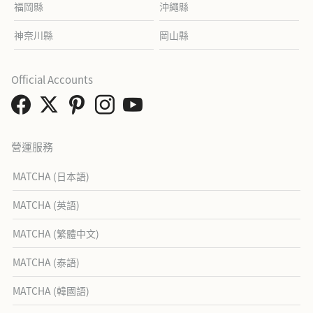
福岡縣
沖繩縣
神奈川縣
岡山縣
Official Accounts
營運服務
MATCHA (日本語)
MATCHA (英語)
MATCHA (繁體中文)
MATCHA (泰語)
MATCHA (韓國語)