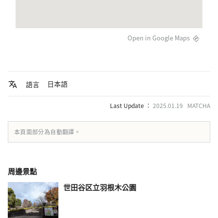
Open in Google Maps
日本語
語言
Last Update ：
2025.01.19 MATCHA
本頁面部分為自動翻譯。
周邊景點
世田谷区立羽根木公園