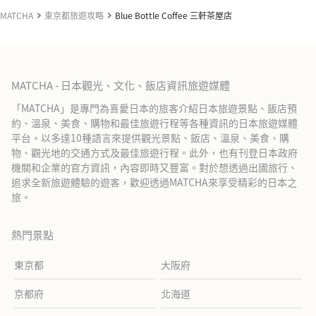
MATCHA
東京都旅遊攻略
Blue Bottle Coffee 三軒茶屋店
MATCHA - 日本觀光、文化、飯店資訊旅遊媒體
「MATCHA」是專門為喜愛日本的旅客介紹日本旅遊景點、飯店預
約、溫泉、美食、購物和最佳旅遊行程等各種資訊的日本旅遊媒體
平台。以多達10種語言來提供觀光景點、飯店、溫泉、美食、購
物、觀光地的交通方式及最佳旅遊行程。此外，也有刊登日本政府
機關和企業的官方資訊，內容即時又豐富。對於想透過出國旅行、
追求全新旅遊體驗的遊客，歡迎透過MATCHA來享受精彩的日本之
旅。
熱門景點
東京都
大阪府
京都府
北海道