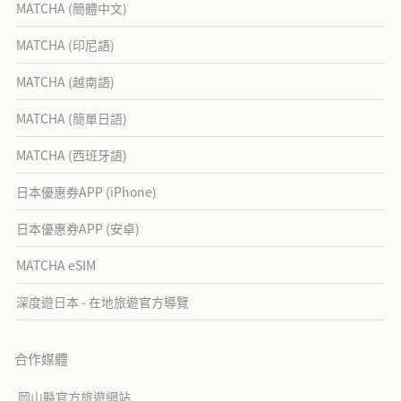
MATCHA (簡體中文)
MATCHA (印尼語)
MATCHA (越南語)
MATCHA (簡單日語)
MATCHA (西班牙語)
日本優惠券APP (iPhone)
日本優惠券APP (安卓)
MATCHA eSIM
深度遊日本 - 在地旅遊官方導覽
合作媒體
岡山縣官方旅遊網站