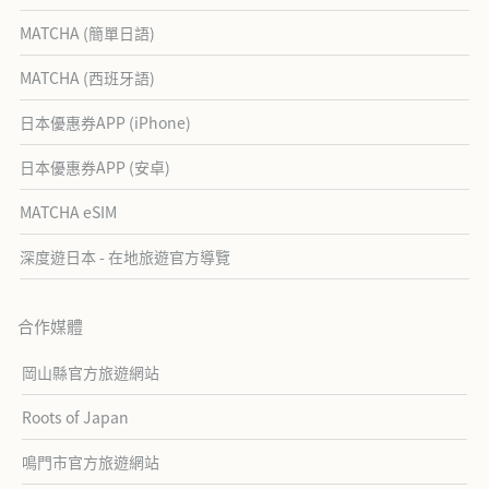
MATCHA (簡單日語)
MATCHA (西班牙語)
日本優惠券APP (iPhone)
日本優惠券APP (安卓)
MATCHA eSIM
深度遊日本 - 在地旅遊官方導覽
合作媒體
岡山縣官方旅遊網站
Roots of Japan
鳴門市官方旅遊網站