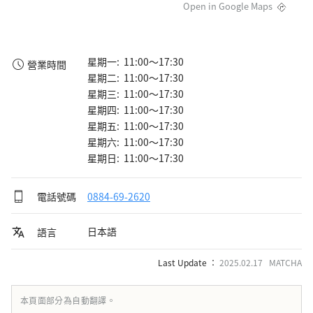
Open in Google Maps
星期一: 11:00～17:30
營業時間
星期二: 11:00～17:30
星期三: 11:00～17:30
星期四: 11:00～17:30
星期五: 11:00～17:30
星期六: 11:00～17:30
星期日: 11:00～17:30
電話號碼
0884-69-2620
日本語
語言
Last Update ：
2025.02.17 MATCHA
本頁面部分為自動翻譯。