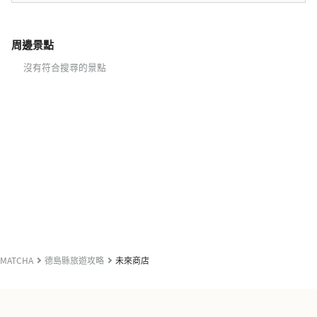
周邊景點
沒有符合搜尋的景點
MATCHA
德島縣旅遊攻略
未來商店