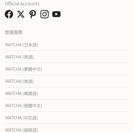
Official Accounts
營運服務
MATCHA (日本語)
MATCHA (英語)
MATCHA (繁體中文)
MATCHA (泰語)
MATCHA (韓國語)
MATCHA (簡體中文)
MATCHA (印尼語)
MATCHA (越南語)